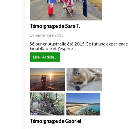
Témoignage de Sara T.
13 septembre 2015
Séjour en Australie été 2015 Ce fut une expérience
inoubliable et j'espère ...
Lire l'Article...
Témoignage de Gabriel