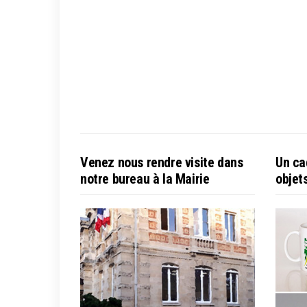
Venez nous rendre visite dans
Un ca
notre bureau à la Mairie
objet