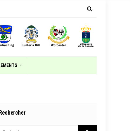
GEMENTS
Rechercher
RECHERCHER