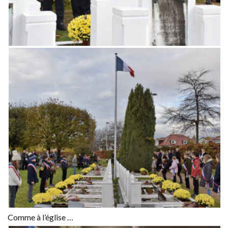
Comme à l’église …