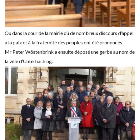
Ou dans la cour de la mairie où de nombreux discours d’appel
à la paix et à la fraternité des peuples ont été prononcés.
Mr Peter Wöstenbrink a ensuite déposé une gerbe au nom de
la ville d’Unterhaching.