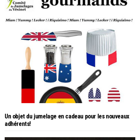
Un objet du jumelage en cadeau pour les nouveaux
adhérents!