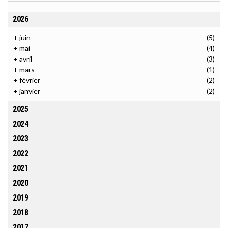
2026
+
juin
(5)
+
mai
(4)
+
avril
(3)
+
mars
(1)
+
février
(2)
+
janvier
(2)
2025
2024
2023
2022
2021
2020
2019
2018
2017