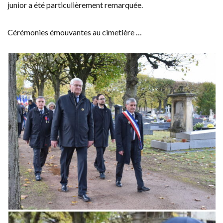
junior a été particulièrement remarquée.
Cérémonies émouvantes au cimetière …