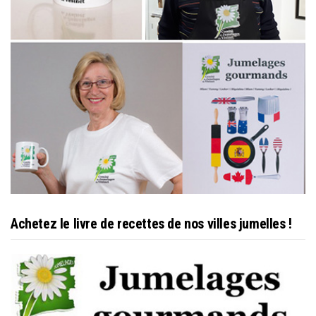
Achetez le livre de recettes de nos villes jumelles !