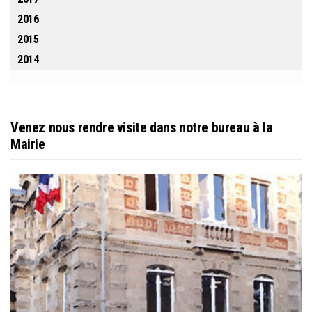
2016
2015
2014
Venez nous rendre visite dans notre bureau à la
Mairie