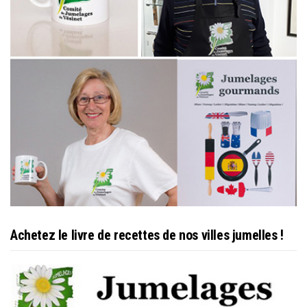
Achetez le livre de recettes de nos villes jumelles !