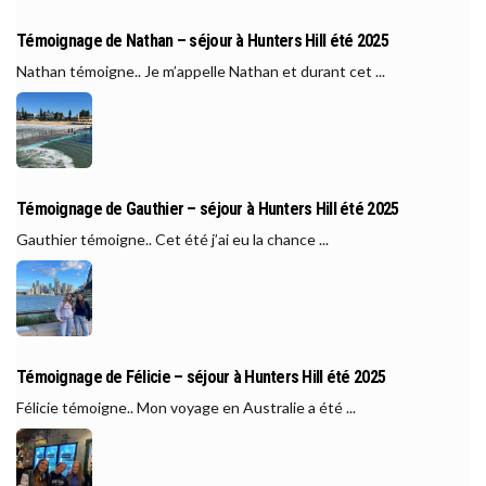
Témoignage de Nathan – séjour à Hunters Hill été 2025
Nathan témoigne.. Je m’appelle Nathan et durant cet ...
Témoignage de Gauthier – séjour à Hunters Hill été 2025
Gauthier témoigne.. Cet été j’ai eu la chance ...
Témoignage de Félicie – séjour à Hunters Hill été 2025
Félicie témoigne.. Mon voyage en Australie a été ...