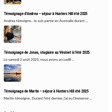
Témoignage d’Andrea – séjour à Hunters Hill été 2025
Andrea témoigne.. Je suis partie en Australie durant ...
Témoignage de Jonas, stagiaire au Vésinet à l’été 2025
Le samedi 2 août 2025, nous avons accueilli ...
Témoignage de Martin – séjour à Hunters Hill été 2025
Martin témoigne.. Durant l’été dernier, j’ai eu l’immense ...