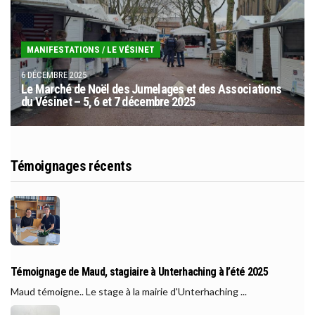
MANIFESTATIONS
/
LE VÉSINET
6 DÉCEMBRE 2025
Le Marché de Noël des Jumelages et des Associations
du Vésinet – 5, 6 et 7 décembre 2025
Témoignages récents
Témoignage de Maud, stagiaire à Unterhaching à l’été 2025
Maud témoigne.. Le stage à la mairie d'Unterhaching ...