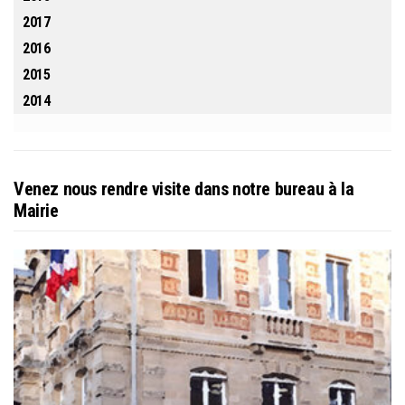
2017
2016
2015
2014
Venez nous rendre visite dans notre bureau à la
Mairie