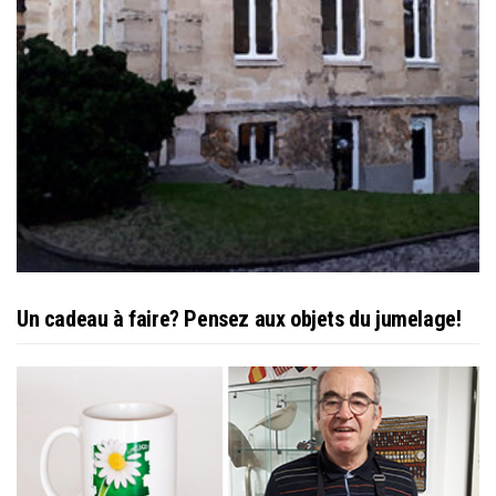
Un cadeau à faire? Pensez aux objets du jumelage!