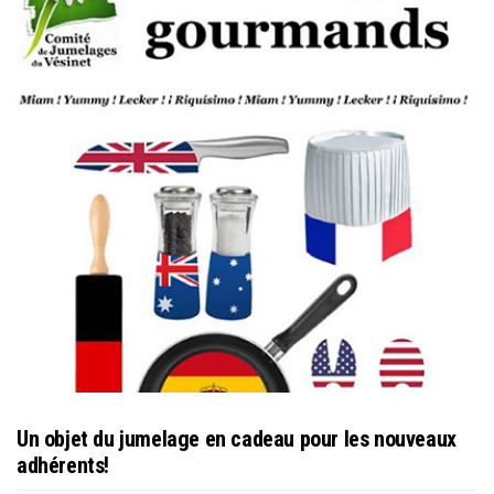
Un objet du jumelage en cadeau pour les nouveaux
adhérents!