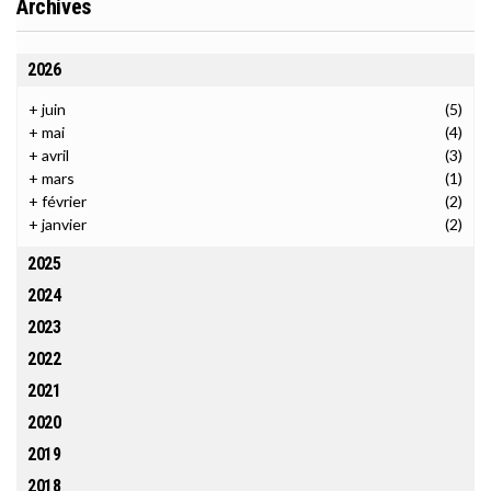
Archives
2026
+
juin
(5)
+
mai
(4)
+
avril
(3)
+
mars
(1)
+
février
(2)
+
janvier
(2)
2025
2024
2023
2022
2021
2020
2019
2018