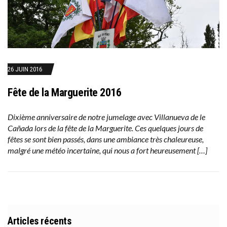
26 JUIN 2016
Fête de la Marguerite 2016
Dixième anniversaire de notre jumelage avec Villanueva de le
Cañada lors de la fête de la Marguerite. Ces quelques jours de
fêtes se sont bien passés, dans une ambiance très chaleureuse,
malgré une météo incertaine, qui nous a fort heureusement […]
Articles récents