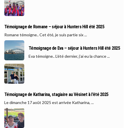
Témoignage de Romane – séjour à Hunters Hill été 2025
Romane témoigne.. Cet été, je suis partie six ...
Témoignage de Eva – séjour à Hunters Hill été 2025
Eva témoigne.. L’été dernier, j’ai eu la chance ...
Témoignage de Katharina, stagiaire au Vésinet à l’été 2025
Le dimanche 17 août 2025 est arrivée Katharina, ...