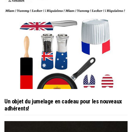
Un objet du jumelage en cadeau pour les nouveaux
adhérents!