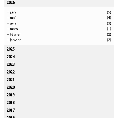
2026
+
juin
(5)
+
mai
(4)
+
avril
(3)
+
mars
(1)
+
février
(2)
+
janvier
(2)
2025
2024
2023
2022
2021
2020
2019
2018
2017
2016