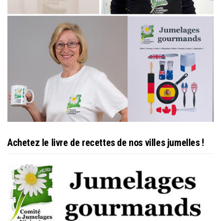
Achetez le livre de recettes de nos villes jumelles !