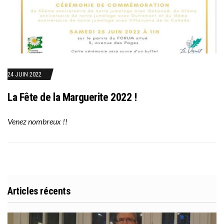
24 JUIN 2022
La Fête de la Marguerite 2022 !
Venez nombreux !!
Articles récents