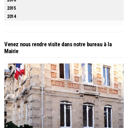
2015
2014
Venez nous rendre visite dans notre bureau à la
Mairie