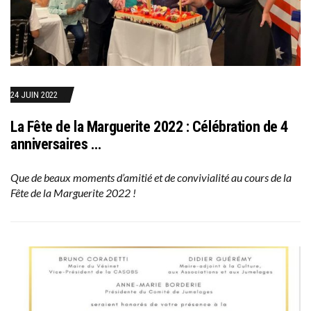
24 JUIN 2022
La Fête de la Marguerite 2022 : Célébration de 4
anniversaires …
Que de beaux moments d’amitié et de convivialité au cours de la
Fête de la Marguerite 2022 !