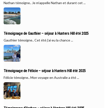
Nathan témoigne.. Je m’appelle Nathan et durant cet ...
Témoignage de Gauthier – séjour à Hunters Hill été 2025
Gauthier témoigne.. Cet été j’ai eu la chance ...
Témoignage de Félicie – séjour à Hunters Hill été 2025
Félicie témoigne.. Mon voyage en Australie a été ...