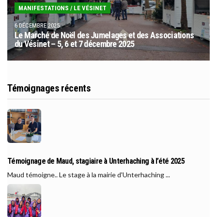
MANIFESTATIONS
/
LE VÉSINET
6 DÉCEMBRE 2025
Le Marché de Noël des Jumelages et des Associations
du Vésinet – 5, 6 et 7 décembre 2025
Témoignages récents
Témoignage de Maud, stagiaire à Unterhaching à l’été 2025
Maud témoigne.. Le stage à la mairie d'Unterhaching ...