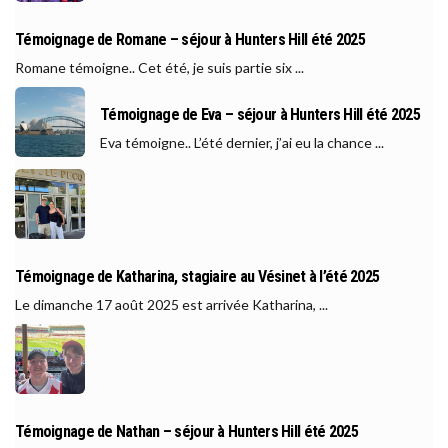
Témoignage de Romane – séjour à Hunters Hill été 2025
Romane témoigne.. Cet été, je suis partie six ...
Témoignage de Eva – séjour à Hunters Hill été 2025
Eva témoigne.. L’été dernier, j’ai eu la chance ...
Témoignage de Katharina, stagiaire au Vésinet à l’été 2025
Le dimanche 17 août 2025 est arrivée Katharina, ...
Témoignage de Nathan – séjour à Hunters Hill été 2025