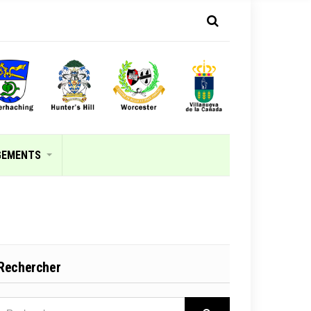
GEMENTS
Rechercher
RECHERCHER