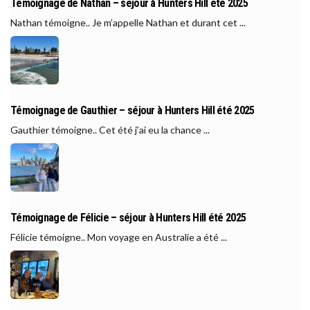
Témoignage de Nathan – séjour à Hunters Hill été 2025
Nathan témoigne.. Je m’appelle Nathan et durant cet ...
Témoignage de Gauthier – séjour à Hunters Hill été 2025
Gauthier témoigne.. Cet été j’ai eu la chance ...
Témoignage de Félicie – séjour à Hunters Hill été 2025
Félicie témoigne.. Mon voyage en Australie a été ...