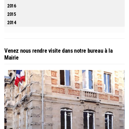
2016
2015
2014
Venez nous rendre visite dans notre bureau à la
Mairie