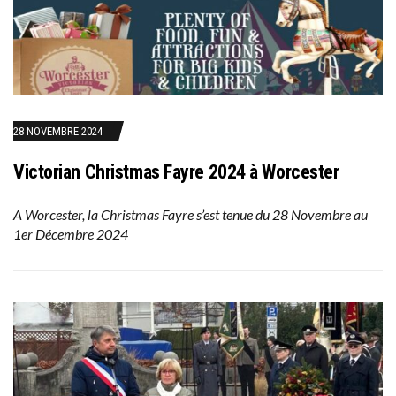
28 NOVEMBRE 2024
Victorian Christmas Fayre 2024 à Worcester
A Worcester, la Christmas Fayre s’est tenue du 28 Novembre au
1er Décembre 2024