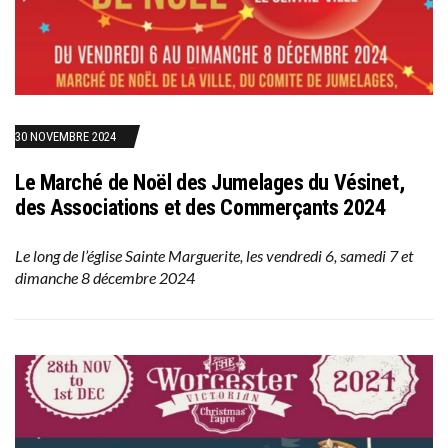
30 NOVEMBRE 2024
Le Marché de Noël des Jumelages du Vésinet,
des Associations et des Commerçants 2024
Le long de l’église Sainte Marguerite, les vendredi 6, samedi 7 et
dimanche 8 décembre 2024