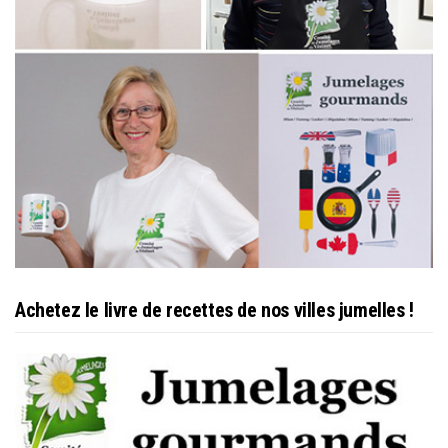
Achetez le livre de recettes de nos villes jumelles !