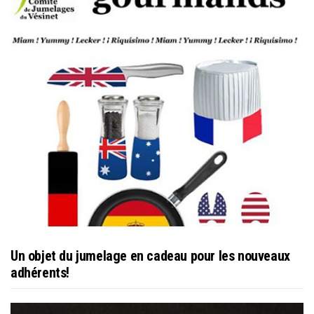
Un objet du jumelage en cadeau pour les nouveaux
adhérents!