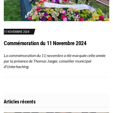
11 NOVEMBRE 2024
Commémoration du 11 Novembre 2024
La commémoration du 11 novembre a été marquée cette année
par la présence de Thomas Jaeger, conseiller municipal
d’Unterhaching
Articles récents