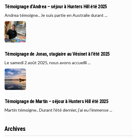
Témoignage d’Andrea – séjour à Hunters Hill été 2025
Andrea témoigne.. Je suis partie en Australie durant ...
Témoignage de Jonas, stagiaire au Vésinet à l’été 2025
Le samedi 2 août 2025, nous avons accueilli ...
Témoignage de Martin – séjour à Hunters Hill été 2025
Martin témoigne.. Durant l’été dernier, j’ai eu l’immense ...
Archives