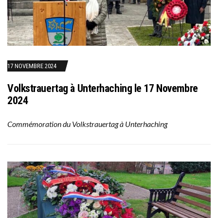
17 NOVEMBRE 2024
Volkstrauertag à Unterhaching le 17 Novembre
2024
Commémoration du Volkstrauertag à Unterhaching