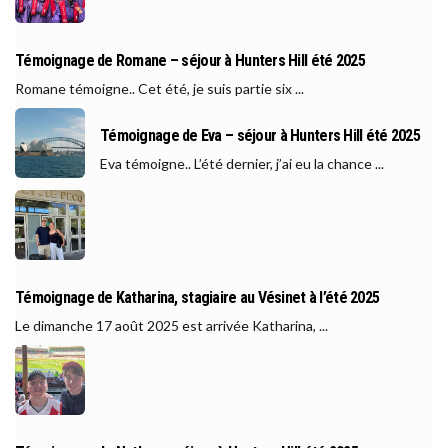
Témoignage de Romane – séjour à Hunters Hill été 2025
Romane témoigne.. Cet été, je suis partie six ...
Témoignage de Eva – séjour à Hunters Hill été 2025
Eva témoigne.. L’été dernier, j’ai eu la chance ...
Témoignage de Katharina, stagiaire au Vésinet à l’été 2025
Le dimanche 17 août 2025 est arrivée Katharina, ...