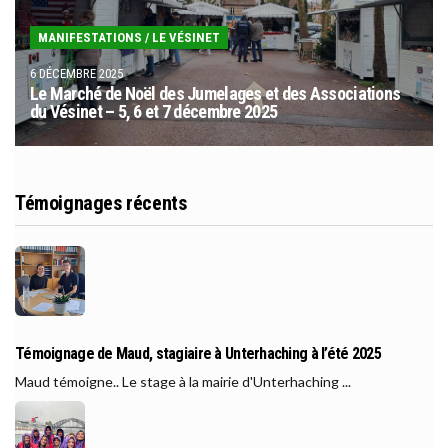
MANIFESTATIONS
/
LE VÉSINET
6 DÉCEMBRE 2025
Le Marché de Noël des Jumelages et des Associations
du Vésinet – 5, 6 et 7 décembre 2025
Témoignages récents
Témoignage de Maud, stagiaire à Unterhaching à l’été 2025
Maud témoigne.. Le stage à la mairie d'Unterhaching ...