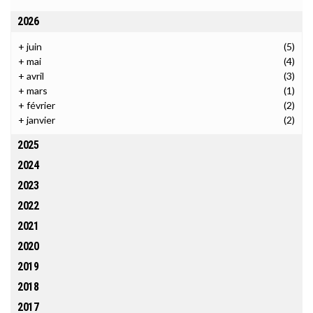
2026
+
juin
(5)
+
mai
(4)
+
avril
(3)
+
mars
(1)
+
février
(2)
+
janvier
(2)
2025
2024
2023
2022
2021
2020
2019
2018
2017