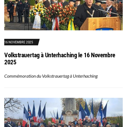
16 NOVEMBRE 2025
Volkstrauertag à Unterhaching le 16 Novembre
2025
Commémoration du Volkstrauertag à Unterhaching