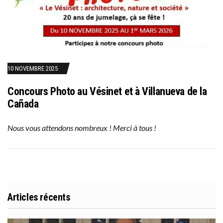
10 NOVEMBRE 2025
Concours Photo au Vésinet et à Villanueva de la
Cañada
Nous vous attendons nombreux ! Merci à tous !
Articles récents