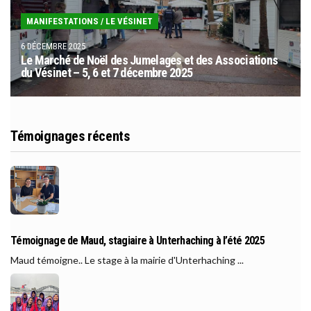
MANIFESTATIONS
/
LE VÉSINET
6 DÉCEMBRE 2025
Le Marché de Noël des Jumelages et des Associations
du Vésinet – 5, 6 et 7 décembre 2025
Témoignages récents
Témoignage de Maud, stagiaire à Unterhaching à l’été 2025
Maud témoigne.. Le stage à la mairie d'Unterhaching ...