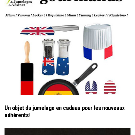
Un objet du jumelage en cadeau pour les nouveaux
adhérents!