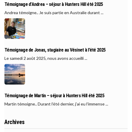
Témoignage d’Andrea – séjour à Hunters Hill été 2025
Andrea témoigne.. Je suis partie en Australie durant ...
Témoignage de Jonas, stagiaire au Vésinet à l’été 2025
Le samedi 2 août 2025, nous avons accueilli ...
Témoignage de Martin – séjour à Hunters Hill été 2025
Martin témoigne.. Durant l’été dernier, j’ai eu l’immense ...
Archives