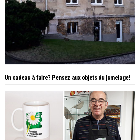
Un cadeau à faire? Pensez aux objets du jumelage!