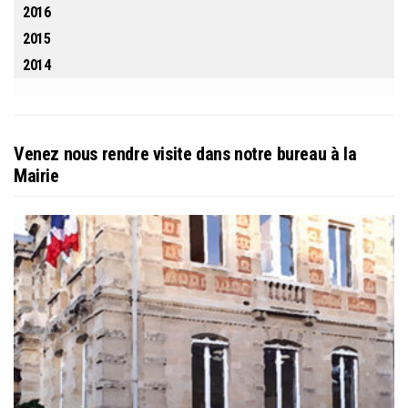
2016
2015
2014
Venez nous rendre visite dans notre bureau à la
Mairie