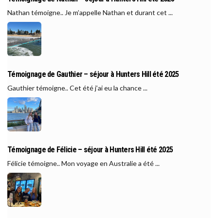
Nathan témoigne.. Je m’appelle Nathan et durant cet ...
Témoignage de Gauthier – séjour à Hunters Hill été 2025
Gauthier témoigne.. Cet été j’ai eu la chance ...
Témoignage de Félicie – séjour à Hunters Hill été 2025
Félicie témoigne.. Mon voyage en Australie a été ...