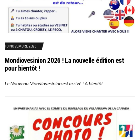
10 NOVEMBRE 2025
Mondiovesinion 2026 ! La nouvelle édition est
pour bientôt !
Le Nouveau Mondiovesinion est arrivé ! A bientôt