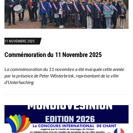
11 NOVEMBRE 2025
Commémoration du 11 Novembre 2025
La commémoration du 11 novembre a été marquée cette année
par la présence de Peter Wösterbrink, représentant de la ville
d’Unterhaching