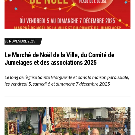
30 NOVEMBRE 2025
Le Marché de Noël de la Ville, du Comité de
Jumelages et des associations 2025
Le long de l’église Sainte Marguerite et dans la maison paroissiale,
les vendredi 5, samedi 6 et dimanche 7 décembre 2025