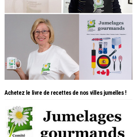
Achetez le livre de recettes de nos villes jumelles !