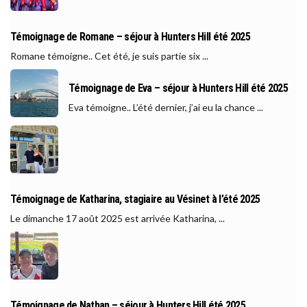
Témoignage de Romane – séjour à Hunters Hill été 2025
Romane témoigne.. Cet été, je suis partie six ...
Témoignage de Eva – séjour à Hunters Hill été 2025
Eva témoigne.. L’été dernier, j’ai eu la chance ...
Témoignage de Katharina, stagiaire au Vésinet à l’été 2025
Le dimanche 17 août 2025 est arrivée Katharina, ...
Témoignage de Nathan – séjour à Hunters Hill été 2025