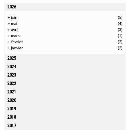
2026
+
juin
(5)
+
mai
(4)
+
avril
(3)
+
mars
(1)
+
février
(2)
+
janvier
(2)
2025
2024
2023
2022
2021
2020
2019
2018
2017