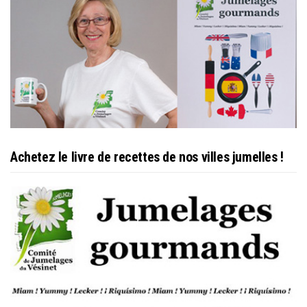
Achetez le livre de recettes de nos villes jumelles !