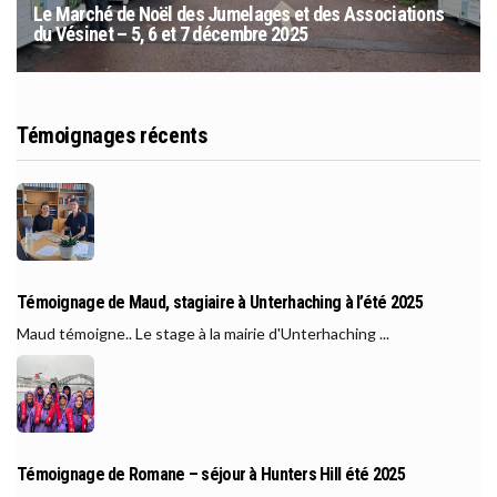
Le Marché de Noël des Jumelages et des Associations
du Vésinet – 5, 6 et 7 décembre 2025
Témoignages récents
Témoignage de Maud, stagiaire à Unterhaching à l’été 2025
Maud témoigne.. Le stage à la mairie d'Unterhaching ...
Témoignage de Romane – séjour à Hunters Hill été 2025