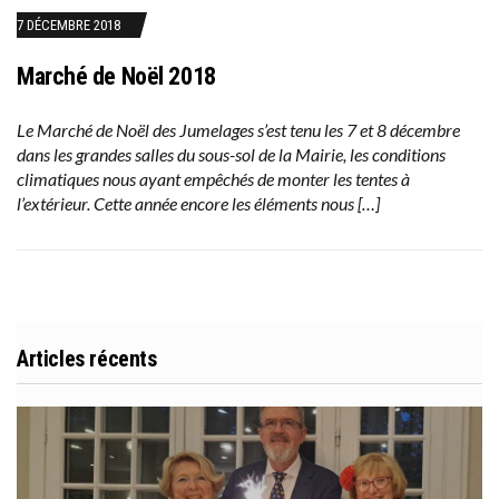
7 DÉCEMBRE 2018
Marché de Noël 2018
Le Marché de Noël des Jumelages s’est tenu les 7 et 8 décembre
dans les grandes salles du sous-sol de la Mairie, les conditions
climatiques nous ayant empêchés de monter les tentes à
l’extérieur. Cette année encore les éléments nous […]
Articles récents