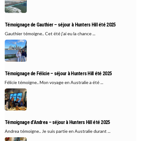
Témoignage de Gauthier – séjour à Hunters Hill été 2025
Gauthier témoigne.. Cet été j’ai eu la chance ...
Témoignage de Félicie – séjour à Hunters Hill été 2025
Félicie témoigne.. Mon voyage en Australie a été ...
Témoignage d’Andrea – séjour à Hunters Hill été 2025
Andrea témoigne.. Je suis partie en Australie durant ...