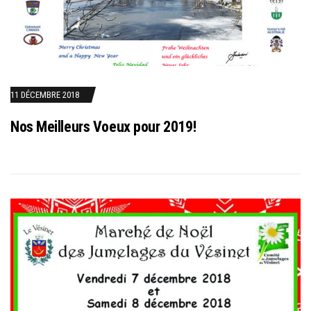
11 DÉCEMBRE 2018
Nos Meilleurs Voeux pour 2019!