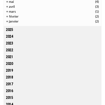
+
mai
(4)
+
avril
(3)
+
mars
(1)
+
février
(2)
+
janvier
(2)
2025
2024
2023
2022
2021
2020
2019
2018
2017
2016
2015
2014