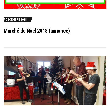
7 DÉCEMBRE 2018
Marché de Noël 2018 (annonce)