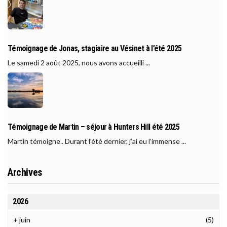
Témoignage de Jonas, stagiaire au Vésinet à l’été 2025
Le samedi 2 août 2025, nous avons accueilli ...
Témoignage de Martin – séjour à Hunters Hill été 2025
Martin témoigne.. Durant l’été dernier, j’ai eu l’immense ...
Archives
2026
+
juin
(5)