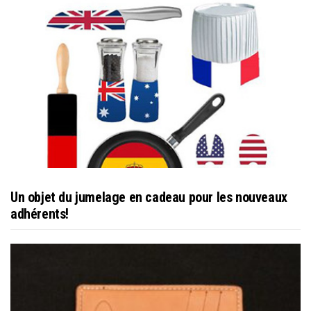
Un objet du jumelage en cadeau pour les nouveaux
adhérents!