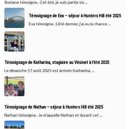
Romane témoigne.. Cet été, je suis partie six ...
Témoignage de Eva – séjour à Hunters Hill été 2025
Eva témoigne.. L’été dernier, j’ai eu la chance ...
Témoignage de Katharina, stagiaire au Vésinet à l’été 2025
Le dimanche 17 août 2025 est arrivée Katharina, ...
Témoignage de Nathan – séjour à Hunters Hill été 2025
Nathan témoigne.. Je m’appelle Nathan et durant cet ...