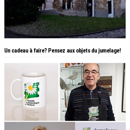
Un cadeau à faire? Pensez aux objets du jumelage!