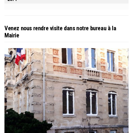
Venez nous rendre visite dans notre bureau à la
Mairie