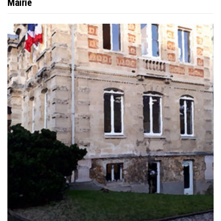
Mairie