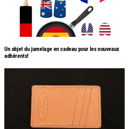
Un objet du jumelage en cadeau pour les nouveaux
adhérents!