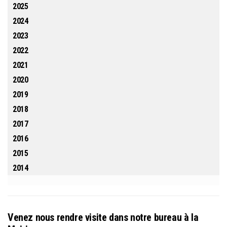
2025
2024
2023
2022
2021
2020
2019
2018
2017
2016
2015
2014
Venez nous rendre visite dans notre bureau à la