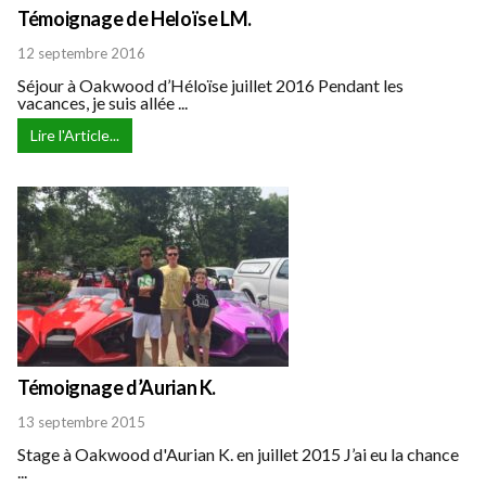
Témoignage de Heloïse LM.
12 septembre 2016
Séjour à Oakwood d’Héloïse juillet 2016 Pendant les
vacances, je suis allée ...
Lire l'Article...
Témoignage d’Aurian K.
13 septembre 2015
Stage à Oakwood d'Aurian K. en juillet 2015 J’ai eu la chance
...