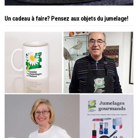
Un cadeau à faire? Pensez aux objets du jumelage!