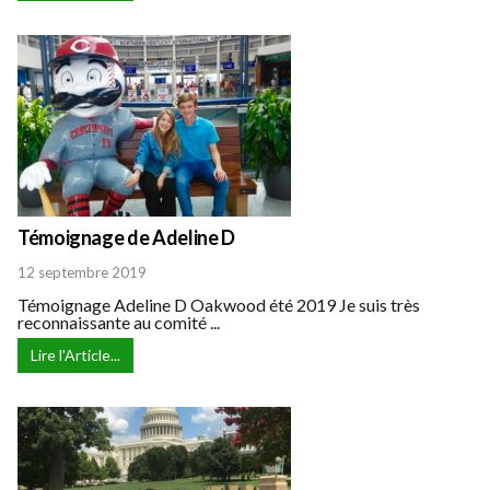
Témoignage de Adeline D
12 septembre 2019
Témoignage Adeline D Oakwood été 2019 Je suis très
reconnaissante au comité ...
Lire l'Article...