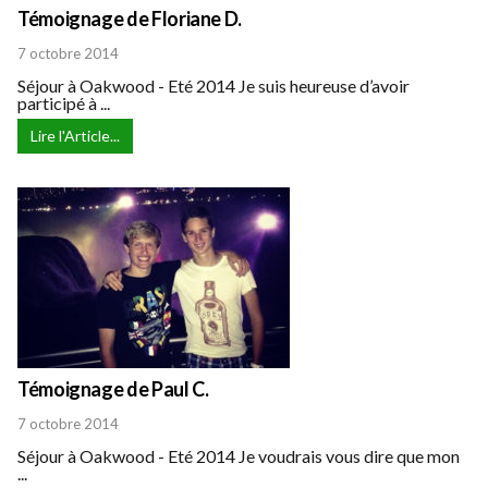
Témoignage de Floriane D.
7 octobre 2014
Séjour à Oakwood - Eté 2014 Je suis heureuse d’avoir
participé à ...
Lire l'Article...
Témoignage de Paul C.
7 octobre 2014
Séjour à Oakwood - Eté 2014 Je voudrais vous dire que mon
...