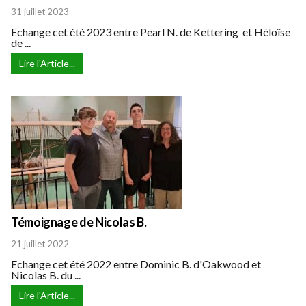
31 juillet 2023
Echange cet été 2023 entre Pearl N. de Kettering et Héloïse
de ...
Lire l'Article...
Témoignage de Nicolas B.
21 juillet 2022
Echange cet été 2022 entre Dominic B. d'Oakwood et
Nicolas B. du ...
Lire l'Article...