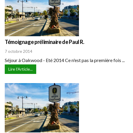
Témoignage préliminaire de Paul R.
7 octobre 2014
Séjour à Oakwood - Eté 2014 Ce n'est pas la première fois ...
Lire l'Article...