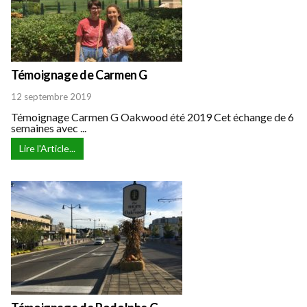
Témoignage de Carmen G
12 septembre 2019
Témoignage Carmen G Oakwood été 2019 Cet échange de 6
semaines avec ...
Lire l'Article...