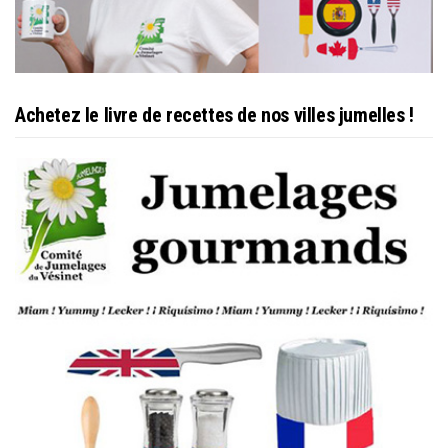
Achetez le livre de recettes de nos villes jumelles !