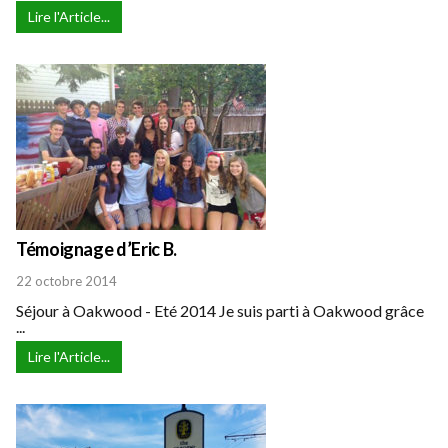
Lire l'Article...
Témoignage d’Eric B.
22 octobre 2014
Séjour à Oakwood - Eté 2014 Je suis parti à Oakwood grâce
...
Lire l'Article...