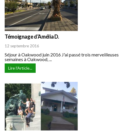
Témoignage d’Amélia D.
12 septembre 2016
Séjour à Oakwood juin 2016 J'ai passé trois merveilleuses
semaines à Oakwood, ...
Lire l'Article...