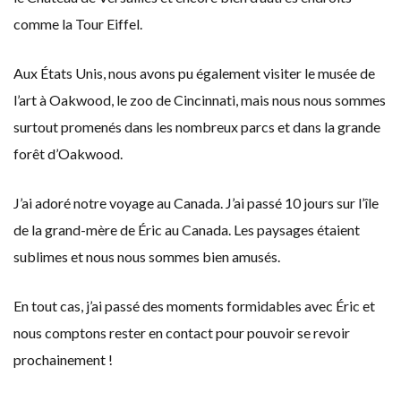
comme la Tour Eiffel.
Aux États Unis, nous avons pu également visiter le musée de
l’art à Oakwood, le zoo de Cincinnati, mais nous nous sommes
surtout promenés dans les nombreux parcs et dans la grande
forêt d’Oakwood.
J’ai adoré notre voyage au Canada. J’ai passé 10 jours sur l’île
de la grand-mère de Éric au Canada. Les paysages étaient
sublimes et nous nous sommes bien amusés.
En tout cas, j’ai passé des moments formidables avec Éric et
nous comptons rester en contact pour pouvoir se revoir
prochainement !