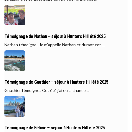
Témoignage de Nathan – séjour à Hunters Hill été 2025
Nathan témoigne.. Je m’appelle Nathan et durant cet ...
Témoignage de Gauthier – séjour à Hunters Hill été 2025
Gauthier témoigne.. Cet été j’ai eu la chance ...
Témoignage de Félicie – séjour à Hunters Hill été 2025