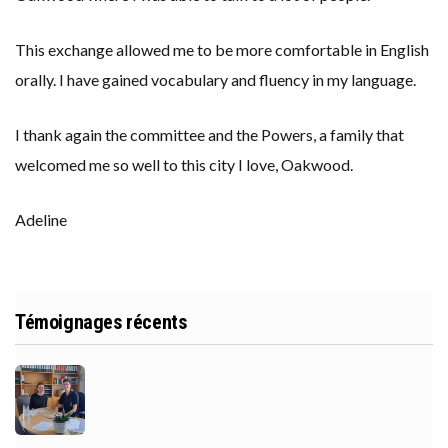
This exchange allowed me to be more comfortable in English
orally. I have gained vocabulary and fluency in my language.
I thank again the committee and the Powers, a family that
welcomed me so well to this city I love, Oakwood.
Adeline
Témoignages récents