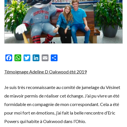
Facebook
WhatsApp
Twitter
LinkedIn
Email
Partager
Témoignage Adeline D Oakwood été 2019
Je suis très reconnaissante au comité de jumelage du Vésinet
de m’avoir permis de réaliser cet échange. J’ai pu vivre un été
formidable en compagnie de mon correspondant. Cela a été
pour moi fort en émotions, j’ai fait la belle rencontre d’Eric
Powers qui habite à Oakwood dans l’Ohio.