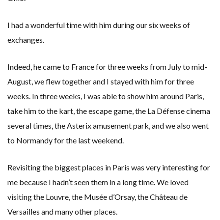
I had a wonderful time with him during our six weeks of
exchanges.
Indeed, he came to France for three weeks from July to mid-
August, we flew together and I stayed with him for three
weeks. In three weeks, I was able to show him around Paris,
take him to the kart, the escape game, the La Défense cinema
several times, the Asterix amusement park, and we also went
to Normandy for the last weekend.
Revisiting the biggest places in Paris was very interesting for
me because I hadn’t seen them in a long time. We loved
visiting the Louvre, the Musée d’Orsay, the Château de
Versailles and many other places.