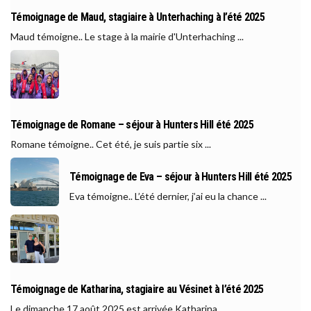
Témoignage de Maud, stagiaire à Unterhaching à l’été 2025
Maud témoigne.. Le stage à la mairie d'Unterhaching ...
Témoignage de Romane – séjour à Hunters Hill été 2025
Romane témoigne.. Cet été, je suis partie six ...
Témoignage de Eva – séjour à Hunters Hill été 2025
Eva témoigne.. L’été dernier, j’ai eu la chance ...
Témoignage de Katharina, stagiaire au Vésinet à l’été 2025
Le dimanche 17 août 2025 est arrivée Katharina, ...