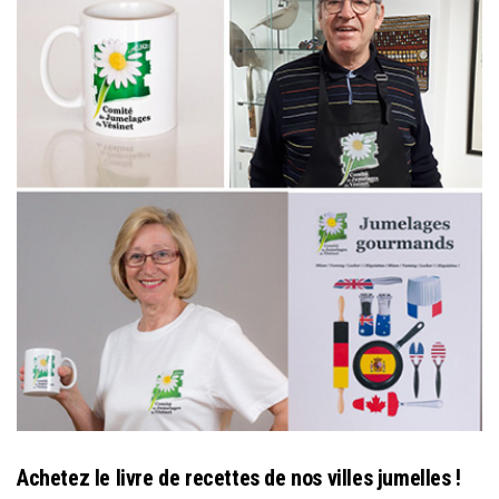
Achetez le livre de recettes de nos villes jumelles !