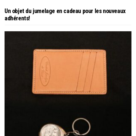
Un objet du jumelage en cadeau pour les nouveaux
adhérents!