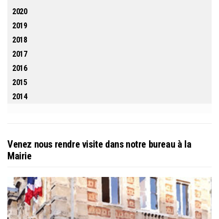
2020
2019
2018
2017
2016
2015
2014
Venez nous rendre visite dans notre bureau à la
Mairie