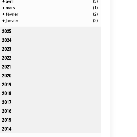
+
avril
(3)
+
mars
(1)
+
février
(2)
+
janvier
(2)
2025
2024
2023
2022
2021
2020
2019
2018
2017
2016
2015
2014