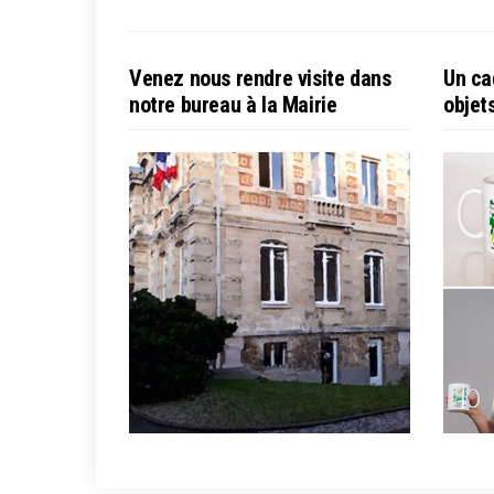
Venez nous rendre visite dans
Un ca
notre bureau à la Mairie
objet