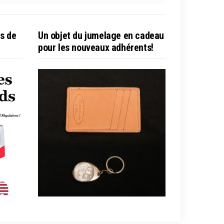
es de
Un objet du jumelage en cadeau
pour les nouveaux adhérents!