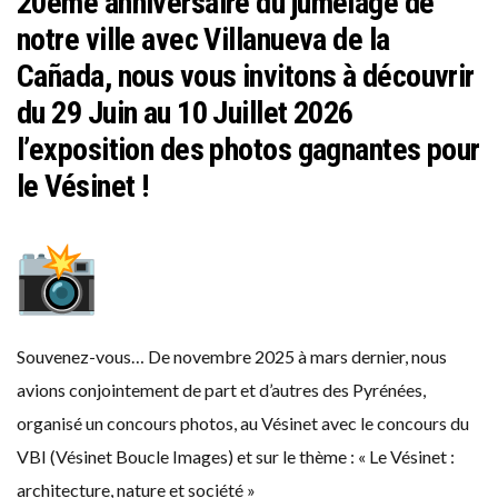
20eme anniversaire du jumelage de
notre ville avec Villanueva de la
Cañada, nous vous invitons à découvrir
du 29 Juin au 10 Juillet 2026
l’exposition des photos gagnantes pour
le Vésinet !
Souvenez-vous… De novembre 2025 à mars dernier, nous
avions conjointement de part et d’autres des Pyrénées,
organisé un concours photos, au Vésinet avec le concours du
VBI (Vésinet Boucle Images) et sur le thème : « Le Vésinet :
architecture, nature et société »