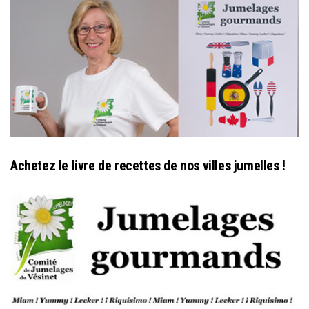
Achetez le livre de recettes de nos villes jumelles !