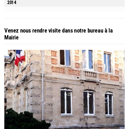
2014
Venez nous rendre visite dans notre bureau à la
Mairie