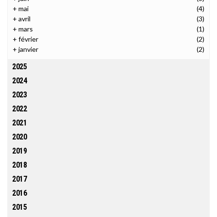
+
mai
(4)
+
avril
(3)
+
mars
(1)
+
février
(2)
+
janvier
(2)
2025
2024
2023
2022
2021
2020
2019
2018
2017
2016
2015