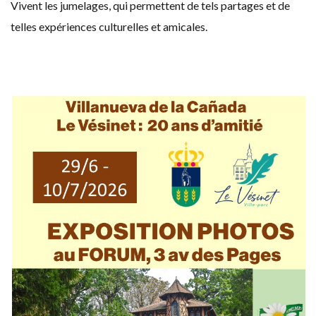
Vivent les jumelages, qui permettent de tels partages et de
telles expériences culturelles et amicales.