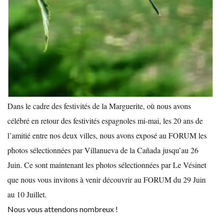
Dans le cadre des festivités de la Marguerite, où nous avons
célébré en retour des festivités espagnoles mi-mai, les 20 ans de
l’amitié entre nos deux villes,
nous avons exposé au FORUM les
photos sélectionnées par Villanueva de la Cañada jusqu’au 26
Juin. Ce sont maintenant les photos sélectionnées par Le Vésinet
que nous vous invitons à venir découvrir au FORUM du 29 Juin
au 10 Juillet.
Nous vous attendons nombreux !