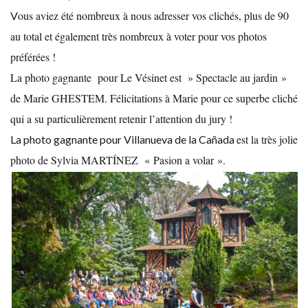
ous aviez été nombreux à nous adresser vos clichés, plus de 90
V
au total et également très nombreux à voter pour vos photos
préférées !
La photo gagnante pour Le Vésinet est » Spectacle au jardin »
de Marie GHESTEM. Félicitations à Marie pour ce superbe cliché
qui a su particulièrement retenir l’attention du jury !
est la très jolie
La photo gagnante pour Villanueva de la Cañada
photo de Sylvia MARTÍNEZ « Pasion a volar ».