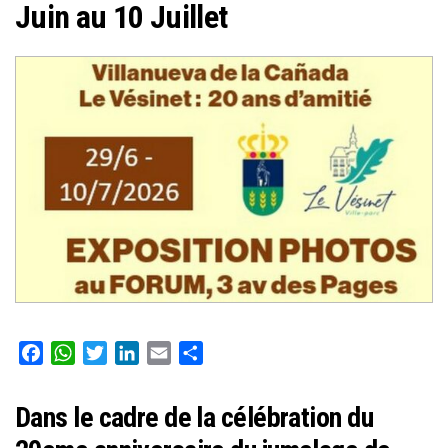
Juin au 10 Juillet
Facebook
WhatsApp
Twitter
LinkedIn
Email
Partager
Dans le cadre de la célébration du