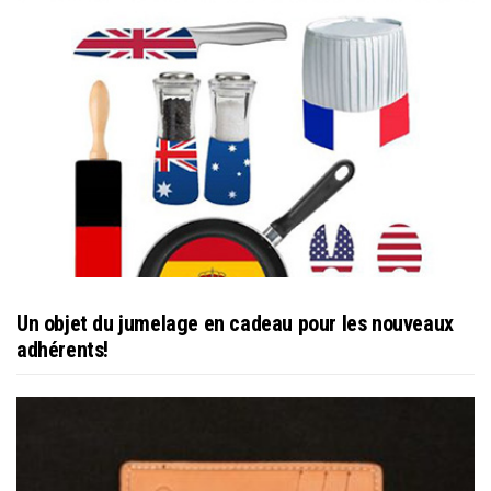
Un objet du jumelage en cadeau pour les nouveaux
adhérents!