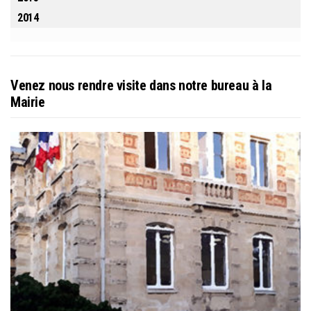
2014
Venez nous rendre visite dans notre bureau à la
Mairie