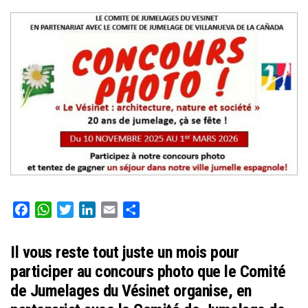
Facebook
WhatsApp
Twitter
LinkedIn
Email
Partager
Il vous reste tout juste un mois pour
participer au concours photo que le Comité
de Jumelages du Vésinet organise, en