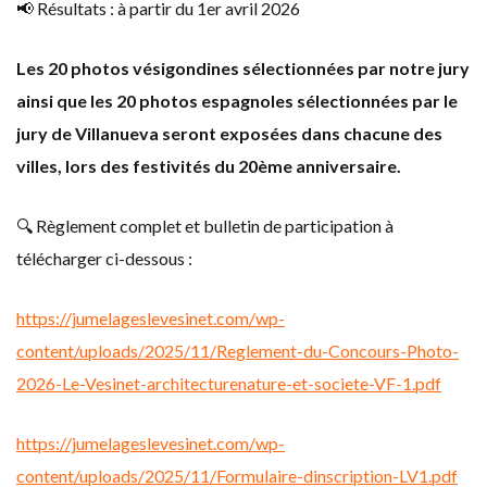
📢 Résultats : à partir du 1er avril 2026
Les 20 photos vésigondines sélectionnées par notre jury
ainsi que les 20 photos espagnoles sélectionnées par le
jury de Villanueva seront exposées dans chacune des
villes, lors des festivités du 20ème anniversaire.
🔍 Règlement complet et bulletin de participation à
télécharger ci-dessous :
https://jumelageslevesinet.com/wp-
content/uploads/2025/11/Reglement-du-Concours-Photo-
2026-Le-Vesinet-architecturenature-et-societe-VF-1.pdf
https://jumelageslevesinet.com/wp-
content/uploads/2025/11/Formulaire-dinscription-LV1.pdf