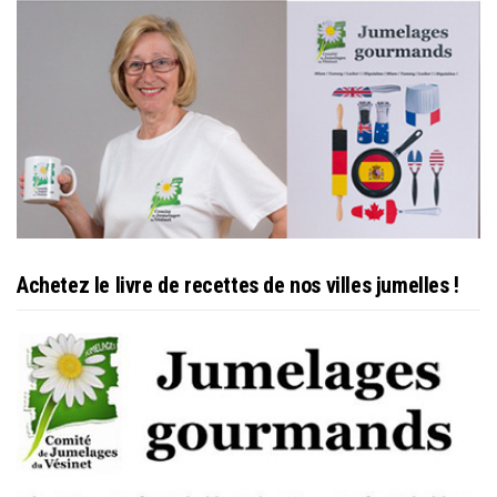
Achetez le livre de recettes de nos villes jumelles !