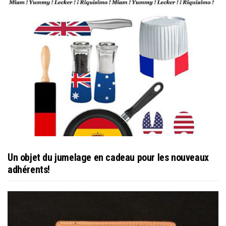
Un objet du jumelage en cadeau pour les nouveaux
adhérents!