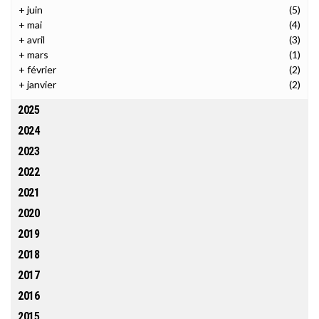
+
juin
(5)
+
mai
(4)
+
avril
(3)
+
mars
(1)
+
février
(2)
+
janvier
(2)
2025
2024
2023
2022
2021
2020
2019
2018
2017
2016
2015