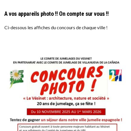
A vos appareils photo !! On compte sur vous !!
Ci-dessous les affiches du concours de chaque ville !