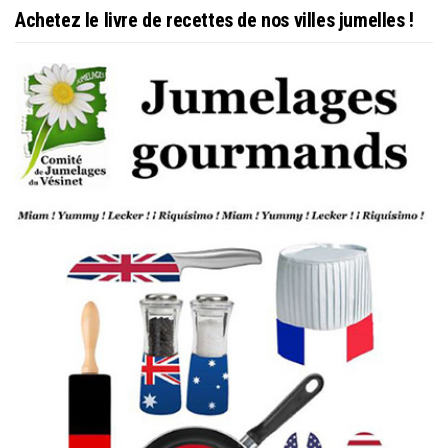
Achetez le livre de recettes de nos villes jumelles !