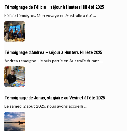
Témoignage de Félicie – séjour à Hunters Hill été 2025
Félicie témoigne.. Mon voyage en Australie a été ...
Témoignage d’Andrea – séjour à Hunters Hill été 2025
Andrea témoigne.. Je suis partie en Australie durant ...
Témoignage de Jonas, stagiaire au Vésinet à l’été 2025
Le samedi 2 août 2025, nous avons accueilli ...