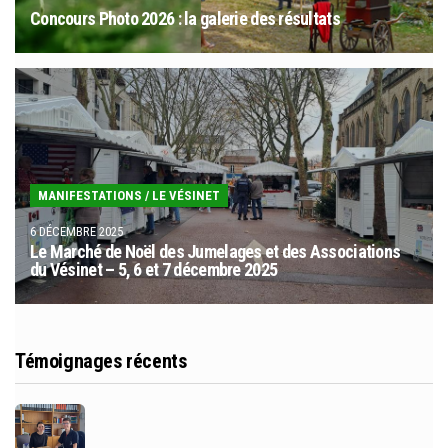
Concours Photo 2026 : la galerie des résultats
MANIFESTATIONS
/
LE VÉSINET
6 DÉCEMBRE 2025
Le Marché de Noël des Jumelages et des Associations
du Vésinet – 5, 6 et 7 décembre 2025
Témoignages récents