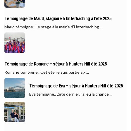
Témoignage de Maud, stagiaire à Unterhaching à l’été 2025
Maud témoigne.. Le stage à la mairie d'Unterhaching ...
Témoignage de Romane – séjour à Hunters Hill été 2025
Romane témoigne.. Cet été, je suis partie six ...
Témoignage de Eva – séjour à Hunters Hill été 2025
Eva témoigne.. L’été dernier, j’ai eu la chance ...