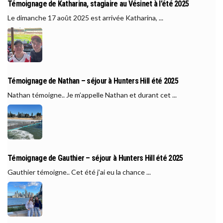
Témoignage de Katharina, stagiaire au Vésinet à l’été 2025
Le dimanche 17 août 2025 est arrivée Katharina, ...
Témoignage de Nathan – séjour à Hunters Hill été 2025
Nathan témoigne.. Je m’appelle Nathan et durant cet ...
Témoignage de Gauthier – séjour à Hunters Hill été 2025
Gauthier témoigne.. Cet été j’ai eu la chance ...