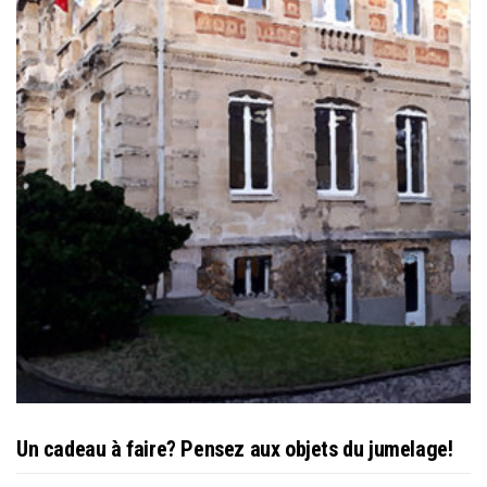
Un cadeau à faire? Pensez aux objets du jumelage!