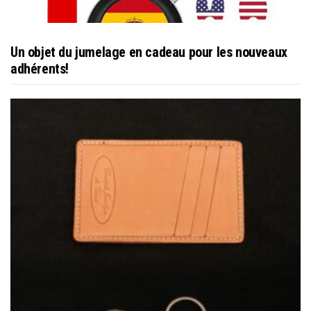
Un objet du jumelage en cadeau pour les nouveaux
adhérents!