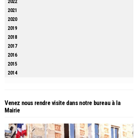
2022
2021
2020
2019
2018
2017
2016
2015
2014
Venez nous rendre visite dans notre bureau à la
Mairie