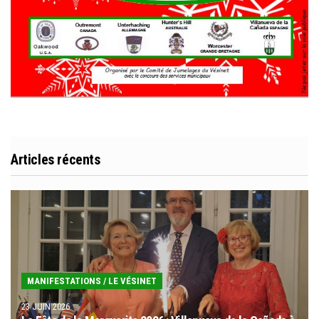
Articles récents
MANIFESTATIONS
/
LE VÉSINET
23 JUIN 2026