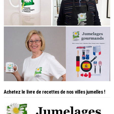
Achetez le livre de recettes de nos villes jumelles !