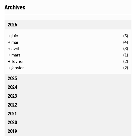
Archives
2026
+
juin
(5)
+
mai
(4)
+
avril
(3)
+
mars
(1)
+
février
(2)
+
janvier
(2)
2025
2024
2023
2022
2021
2020
2019