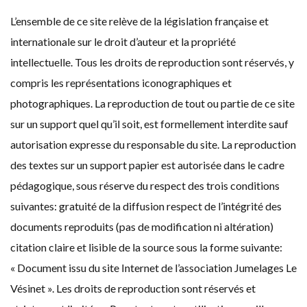
L’ensemble de ce site relève de la législation française et
internationale sur le droit d’auteur et la propriété
intellectuelle. Tous les droits de reproduction sont réservés, y
compris les représentations iconographiques et
photographiques. La reproduction de tout ou partie de ce site
sur un support quel qu’il soit, est formellement interdite sauf
autorisation expresse du responsable du site. La reproduction
des textes sur un support papier est autorisée dans le cadre
pédagogique, sous réserve du respect des trois conditions
suivantes: gratuité de la diffusion respect de l’intégrité des
documents reproduits (pas de modification ni altération)
citation claire et lisible de la source sous la forme suivante:
« Document issu du site Internet de l’association Jumelages Le
Vésinet ». Les droits de reproduction sont réservés et