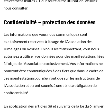
strictement limités ». Pour toute autre utilisation, veuillez
nous consulter.
Confidentialité – protection des données
Les informations que vous nous communiquez sont
exclusivement réservées à l’usage de l’Association des
Jumelages du Vésinet. En nous les transmettant, vous nous
autorisez à utiliser vos données pour des manifestations liées
à l’objet de l’Association exclusivement. Vos informations ne
pourront être communiquées à des tiers que dans le cadre de
ces manifestations, qui n’agiront que sur les instructions de
l’Association et seront soumis à une stricte obligation de
confidentialité.
En application des articles 38 et suivants de la loi du 6 janvier