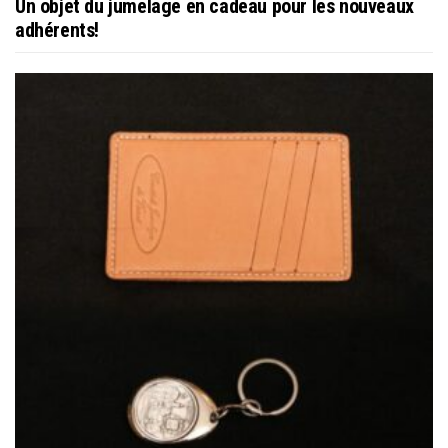
Un objet du jumelage en cadeau pour les nouveaux
adhérents!