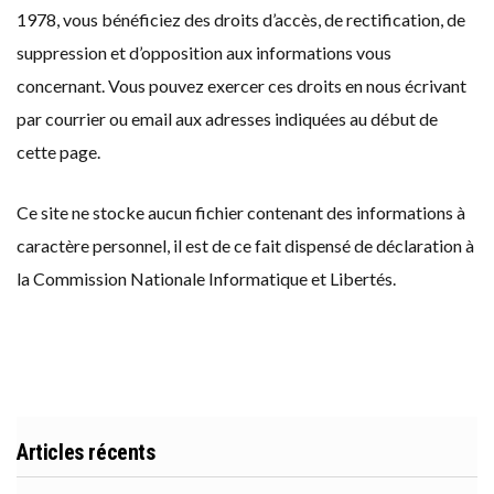
1978, vous bénéficiez des droits d’accès, de rectification, de
suppression et d’opposition aux informations vous
concernant. Vous pouvez exercer ces droits en nous écrivant
par courrier ou email aux adresses indiquées au début de
cette page.
Ce site ne stocke aucun fichier contenant des informations à
caractère personnel, il est de ce fait dispensé de déclaration à
la Commission Nationale Informatique et Libertés.
Articles récents