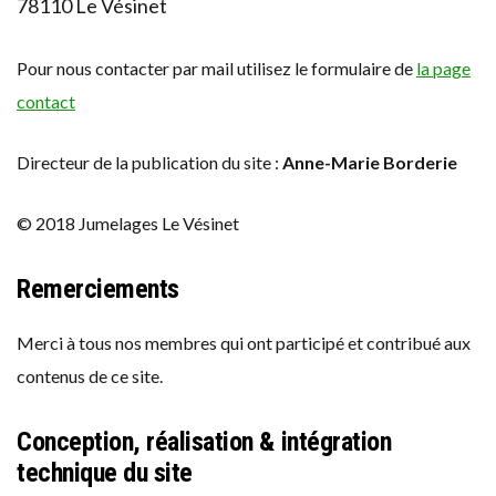
78110 Le Vésinet
Pour nous contacter par mail utilisez le formulaire de
la page
contact
Directeur de la publication du site :
Anne-Marie Borderie
© 2018 Jumelages Le Vésinet
Remerciements
Merci à tous nos membres qui ont participé et contribué aux
contenus de ce site.
Conception, réalisation & intégration
technique du site