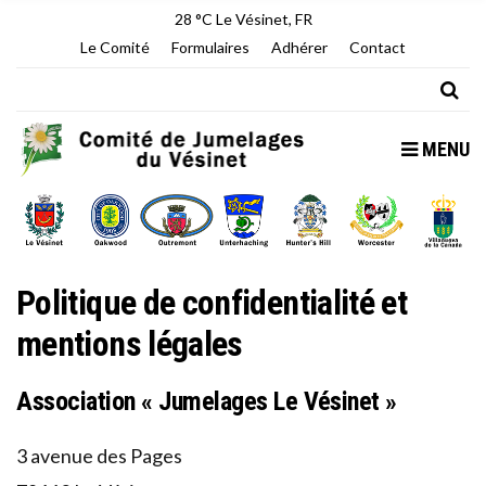
28 °C
Le Vésinet, FR
Le Comité
Formulaires
Adhérer
Contact
MENU
Politique de confidentialité et
mentions légales
Association « Jumelages Le Vésinet »
3 avenue des Pages