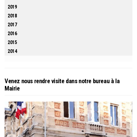
2019
2018
2017
2016
2015
2014
Venez nous rendre visite dans notre bureau à la
Mairie