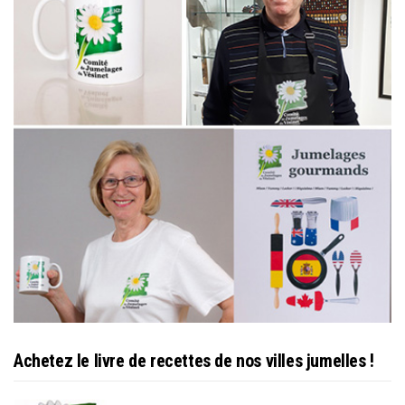
Achetez le livre de recettes de nos villes jumelles !