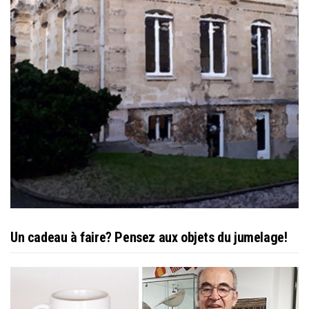
Un cadeau à faire? Pensez aux objets du jumelage!