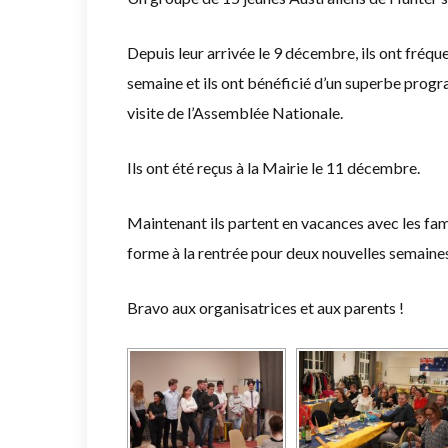
Depuis leur arrivée le 9 décembre, ils ont fréqu
semaine et ils ont bénéficié d’un superbe progr
visite de l’Assemblée Nationale.
Ils ont été reçus à la Mairie le 11 décembre.
Maintenant ils partent en vacances avec les famil
forme à la rentrée pour deux nouvelles semaines 
Bravo aux organisatrices et aux parents !