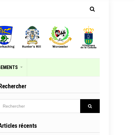
GEMENTS
Rechercher
RECHERCHER
Rechercher
Articles récents