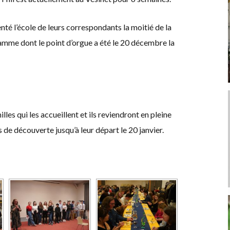
enté l’école de leurs correspondants la moitié de la
amme dont le point d’orgue a été le 20 décembre la
les qui les accueillent et ils reviendront en pleine
de découverte jusqu’à leur départ le 20 janvier.