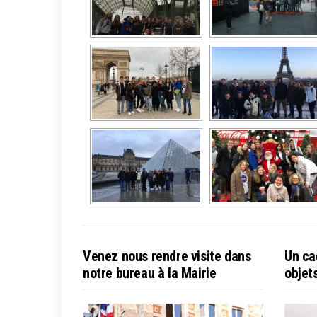
Venez nous rendre visite dans
Un ca
notre bureau à la Mairie
objet