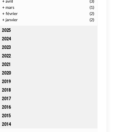
+
avril
(3)
+
mars
(1)
+
février
(2)
+
janvier
(2)
2025
2024
2023
2022
2021
2020
2019
2018
2017
2016
2015
2014