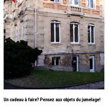
Un cadeau à faire? Pensez aux objets du jumelage!