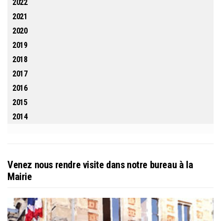
2022
2021
2020
2019
2018
2017
2016
2015
2014
Venez nous rendre visite dans notre bureau à la
Mairie