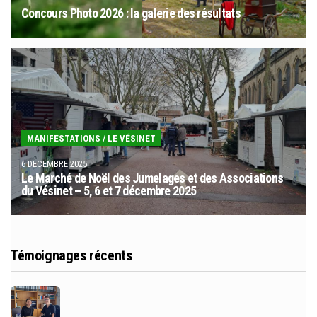
Concours Photo 2026 : la galerie des résultats
MANIFESTATIONS
/
LE VÉSINET
6 DÉCEMBRE 2025
Le Marché de Noël des Jumelages et des Associations
du Vésinet – 5, 6 et 7 décembre 2025
Témoignages récents