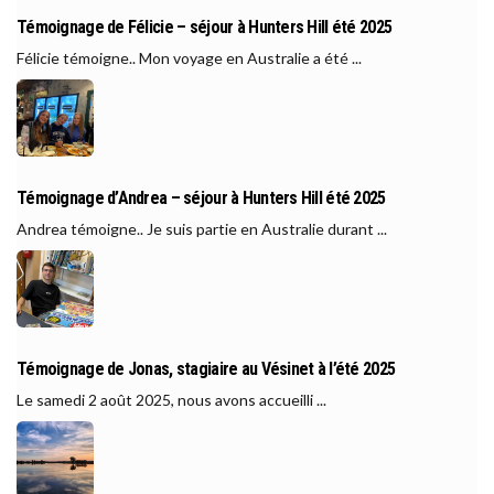
Témoignage de Félicie – séjour à Hunters Hill été 2025
Félicie témoigne.. Mon voyage en Australie a été ...
Témoignage d’Andrea – séjour à Hunters Hill été 2025
Andrea témoigne.. Je suis partie en Australie durant ...
Témoignage de Jonas, stagiaire au Vésinet à l’été 2025
Le samedi 2 août 2025, nous avons accueilli ...