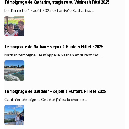
Témoignage de Katharina, stagiaire au Vésinet à l’été 2025
Le dimanche 17 août 2025 est arrivée Katharina, ...
Témoignage de Nathan – séjour à Hunters Hill été 2025
Nathan témoigne.. Je m’appelle Nathan et durant cet ...
Témoignage de Gauthier – séjour à Hunters Hill été 2025
Gauthier témoigne.. Cet été j’ai eu la chance ...