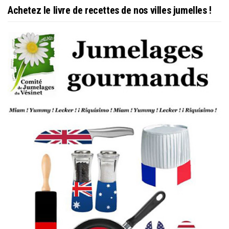
Achetez le livre de recettes de nos villes jumelles !