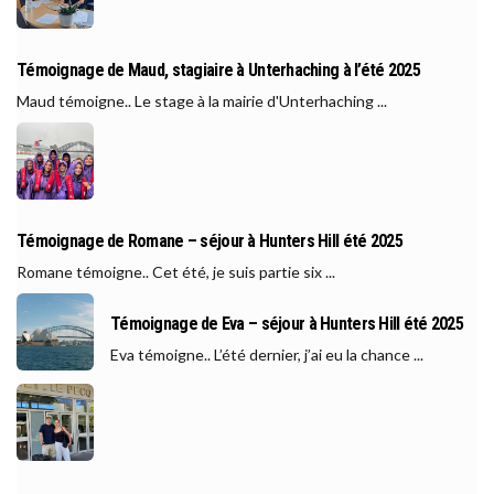
Témoignage de Maud, stagiaire à Unterhaching à l’été 2025
Maud témoigne.. Le stage à la mairie d'Unterhaching ...
Témoignage de Romane – séjour à Hunters Hill été 2025
Romane témoigne.. Cet été, je suis partie six ...
Témoignage de Eva – séjour à Hunters Hill été 2025
Eva témoigne.. L’été dernier, j’ai eu la chance ...