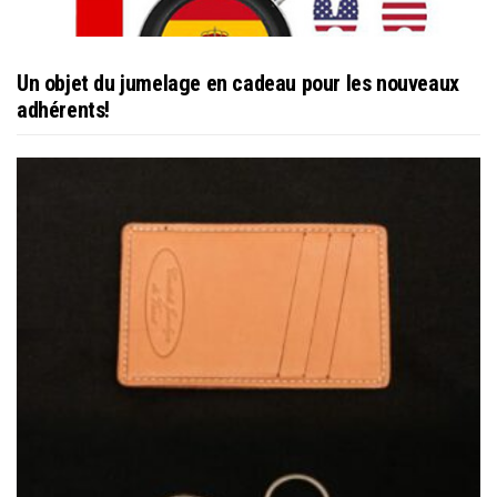
Un objet du jumelage en cadeau pour les nouveaux
adhérents!