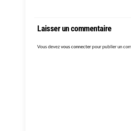
Laisser un commentaire
Vous devez
vous connecter
pour publier un co