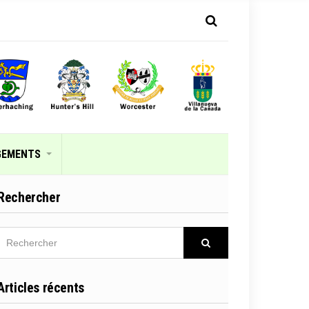
GEMENTS
Rechercher
RECHERCHER
Rechercher
Articles récents