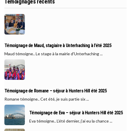
Témoignages récents
Témoignage de Maud, stagiaire à Unterhaching à l’été 2025
Maud témoigne.. Le stage à la mairie d'Unterhaching ...
Témoignage de Romane – séjour à Hunters Hill été 2025
Romane témoigne.. Cet été, je suis partie six ...
Témoignage de Eva – séjour à Hunters Hill été 2025
Eva témoigne.. L’été dernier, j’ai eu la chance ...