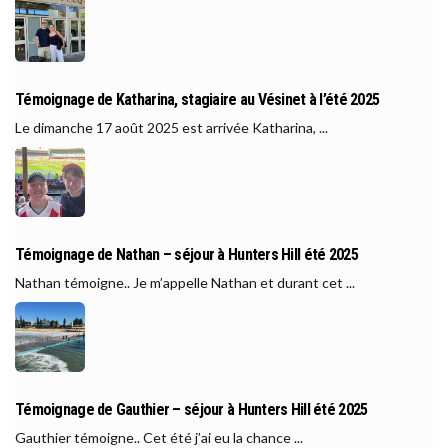
Témoignage de Katharina, stagiaire au Vésinet à l’été 2025
Le dimanche 17 août 2025 est arrivée Katharina, ...
Témoignage de Nathan – séjour à Hunters Hill été 2025
Nathan témoigne.. Je m’appelle Nathan et durant cet ...
Témoignage de Gauthier – séjour à Hunters Hill été 2025
Gauthier témoigne.. Cet été j’ai eu la chance ...