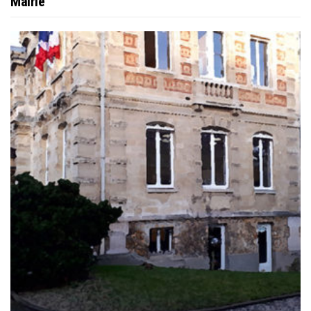
Mairie