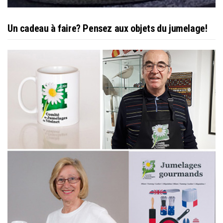
Un cadeau à faire? Pensez aux objets du jumelage!