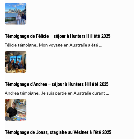
Témoignage de Félicie – séjour à Hunters Hill été 2025
Félicie témoigne.. Mon voyage en Australie a été ...
Témoignage d’Andrea – séjour à Hunters Hill été 2025
Andrea témoigne.. Je suis partie en Australie durant ...
Témoignage de Jonas, stagiaire au Vésinet à l’été 2025