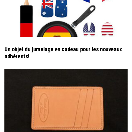
Un objet du jumelage en cadeau pour les nouveaux
adhérents!