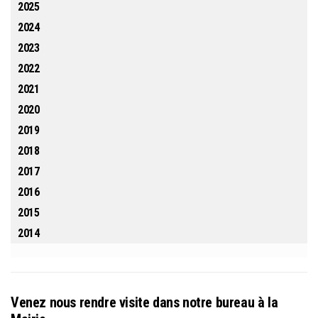
2025
2024
2023
2022
2021
2020
2019
2018
2017
2016
2015
2014
Venez nous rendre visite dans notre bureau à la