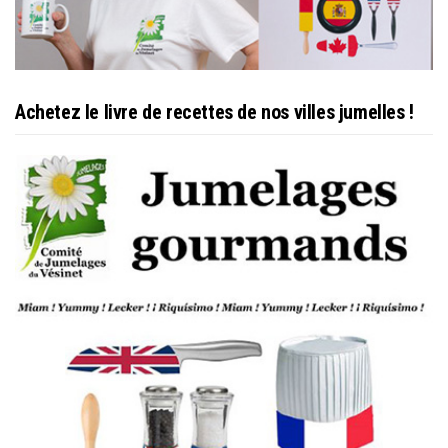
Achetez le livre de recettes de nos villes jumelles !