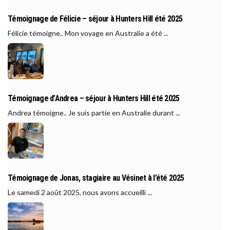
Témoignage de Félicie – séjour à Hunters Hill été 2025
Félicie témoigne.. Mon voyage en Australie a été ...
Témoignage d’Andrea – séjour à Hunters Hill été 2025
Andrea témoigne.. Je suis partie en Australie durant ...
Témoignage de Jonas, stagiaire au Vésinet à l’été 2025
Le samedi 2 août 2025, nous avons accueilli ...