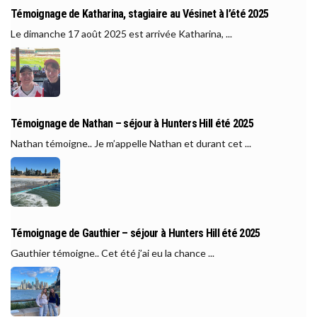
Témoignage de Katharina, stagiaire au Vésinet à l’été 2025
Le dimanche 17 août 2025 est arrivée Katharina, ...
Témoignage de Nathan – séjour à Hunters Hill été 2025
Nathan témoigne.. Je m’appelle Nathan et durant cet ...
Témoignage de Gauthier – séjour à Hunters Hill été 2025
Gauthier témoigne.. Cet été j’ai eu la chance ...