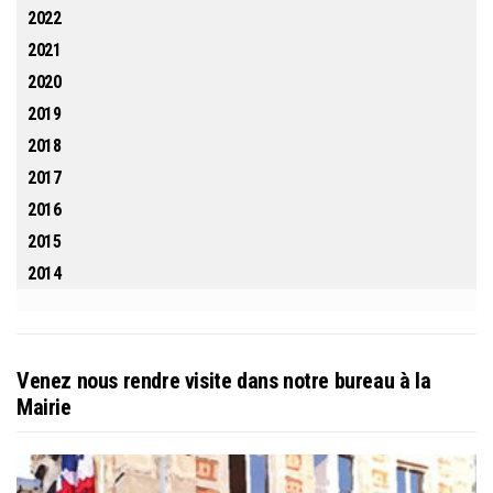
2022
2021
2020
2019
2018
2017
2016
2015
2014
Venez nous rendre visite dans notre bureau à la
Mairie