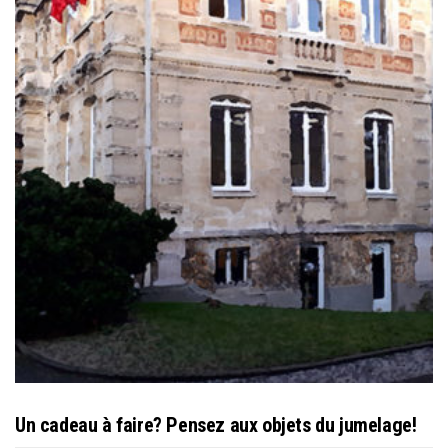
Un cadeau à faire? Pensez aux objets du jumelage!