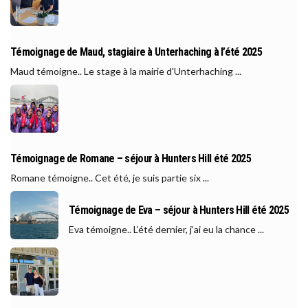
Témoignage de Maud, stagiaire à Unterhaching à l’été 2025
Maud témoigne.. Le stage à la mairie d'Unterhaching ...
Témoignage de Romane – séjour à Hunters Hill été 2025
Romane témoigne.. Cet été, je suis partie six ...
Témoignage de Eva – séjour à Hunters Hill été 2025
Eva témoigne.. L’été dernier, j’ai eu la chance ...