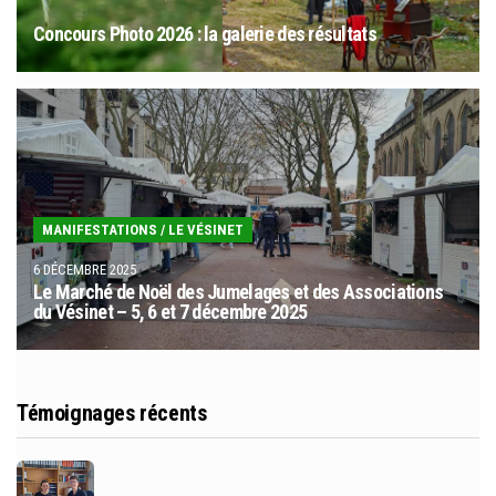
Concours Photo 2026 : la galerie des résultats
MANIFESTATIONS
/
LE VÉSINET
6 DÉCEMBRE 2025
Le Marché de Noël des Jumelages et des Associations
du Vésinet – 5, 6 et 7 décembre 2025
Témoignages récents