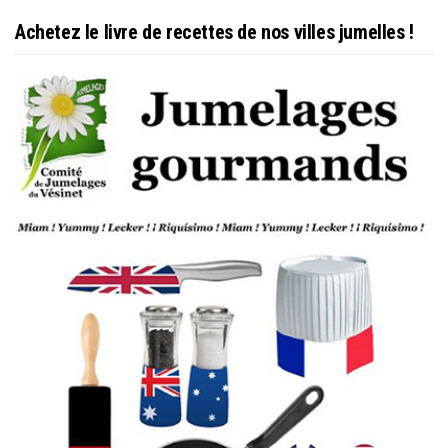
Achetez le livre de recettes de nos villes jumelles !