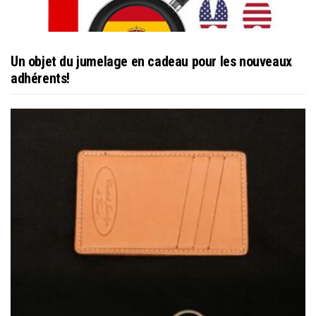
Un objet du jumelage en cadeau pour les nouveaux
adhérents!