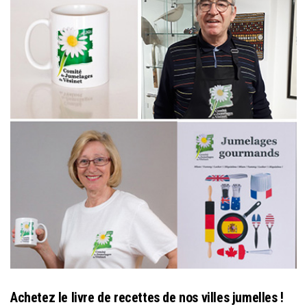
Achetez le livre de recettes de nos villes jumelles !