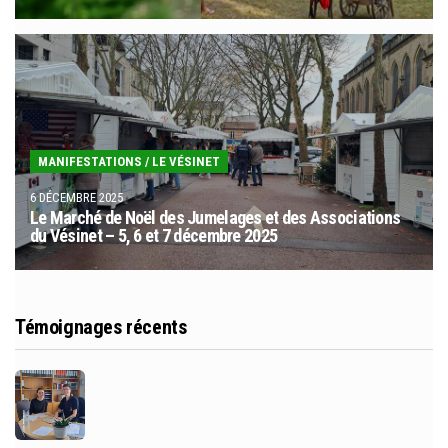
MANIFESTATIONS
/
LE VÉSINET
6 DÉCEMBRE 2025
Le Marché de Noël des Jumelages et des Associations
du Vésinet – 5, 6 et 7 décembre 2025
Témoignages récents