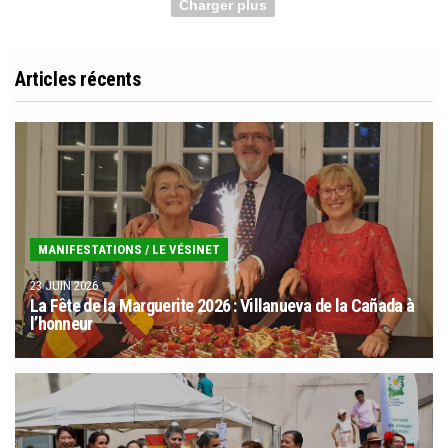
Charger plus
Articles récents
MANIFESTATIONS
/
LE VÉSINET
23 JUIN 2026
La Fête de la Marguerite 2026 : Villanueva de la Cañada à
l’honneur