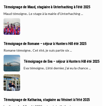
Témoignage de Maud, stagiaire à Unterhaching à l’été 2025
Maud témoigne.. Le stage à la mairie d'Unterhaching ...
Témoignage de Romane – séjour à Hunters Hill été 2025
Romane témoigne.. Cet été, je suis partie six ...
Témoignage de Eva – séjour à Hunters Hill été 2025
Eva témoigne.. L’été dernier, j’ai eu la chance ...
Témoignage de Katharina, stagiaire au Vésinet à l’été 2025