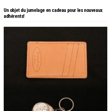
Un objet du jumelage en cadeau pour les nouveaux
adhérents!