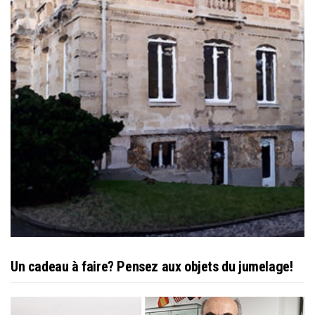
Un cadeau à faire? Pensez aux objets du jumelage!