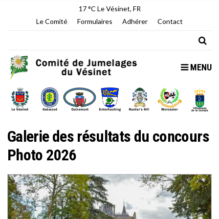
17 °C
Le Vésinet, FR
Le Comité
Formulaires
Adhérer
Contact
MENU
Galerie des résultats du concours
Photo 2026