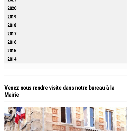
2020
2019
2018
2017
2016
2015
2014
Venez nous rendre visite dans notre bureau à la
Mairie