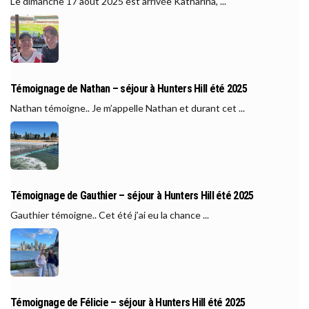
Le dimanche 17 août 2025 est arrivée Katharina, ...
Témoignage de Nathan – séjour à Hunters Hill été 2025
Nathan témoigne.. Je m’appelle Nathan et durant cet ...
Témoignage de Gauthier – séjour à Hunters Hill été 2025
Gauthier témoigne.. Cet été j’ai eu la chance ...
Témoignage de Félicie – séjour à Hunters Hill été 2025