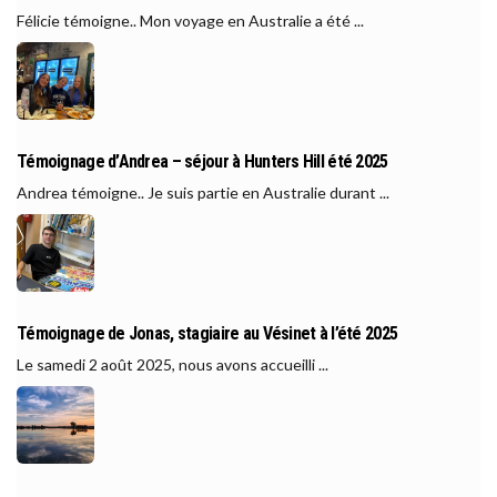
Félicie témoigne.. Mon voyage en Australie a été ...
Témoignage d’Andrea – séjour à Hunters Hill été 2025
Andrea témoigne.. Je suis partie en Australie durant ...
Témoignage de Jonas, stagiaire au Vésinet à l’été 2025
Le samedi 2 août 2025, nous avons accueilli ...