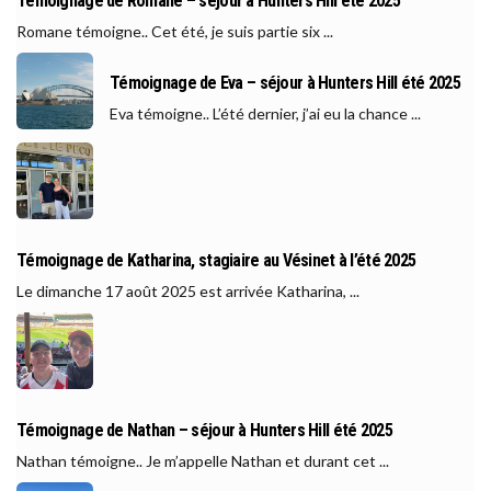
Témoignage de Romane – séjour à Hunters Hill été 2025
Romane témoigne.. Cet été, je suis partie six ...
Témoignage de Eva – séjour à Hunters Hill été 2025
Eva témoigne.. L’été dernier, j’ai eu la chance ...
Témoignage de Katharina, stagiaire au Vésinet à l’été 2025
Le dimanche 17 août 2025 est arrivée Katharina, ...
Témoignage de Nathan – séjour à Hunters Hill été 2025
Nathan témoigne.. Je m’appelle Nathan et durant cet ...