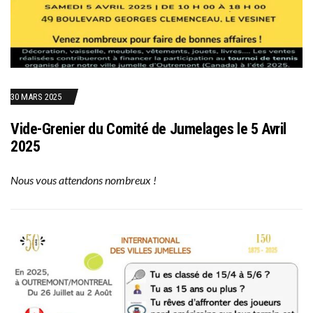
30 MARS 2025
Vide-Grenier du Comité de Jumelages le 5 Avril
2025
Nous vous attendons nombreux !