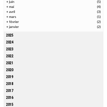
+
juin
(5)
+
mai
(4)
+
avril
(3)
+
mars
(1)
+
février
(2)
+
janvier
(2)
2025
2024
2023
2022
2021
2020
2019
2018
2017
2016
2015