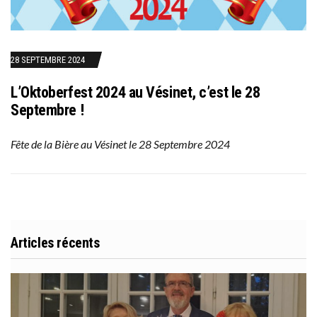
28 SEPTEMBRE 2024
L’Oktoberfest 2024 au Vésinet, c’est le 28
Septembre !
Fête de la Bière au Vésinet le 28 Septembre 2024
Articles récents