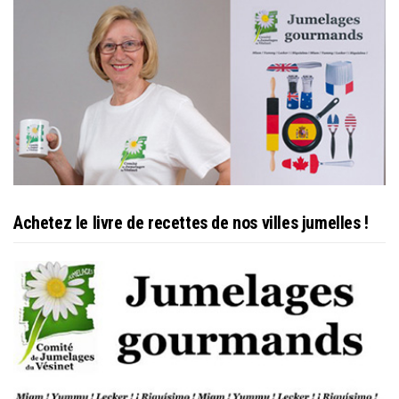
Achetez le livre de recettes de nos villes jumelles !