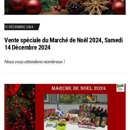
12 DÉCEMBRE 2024
Vente spéciale du Marché de Noël 2024, Samedi
14 Décembre 2024
Nous vous attendons nombreux !