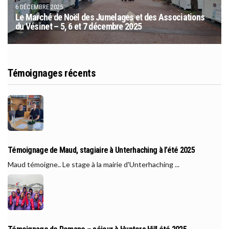
6 DÉCEMBRE 2025
Le Marché de Noël des Jumelages et des Associations
du Vésinet – 5, 6 et 7 décembre 2025
Témoignages récents
Témoignage de Maud, stagiaire à Unterhaching à l’été 2025
Maud témoigne.. Le stage à la mairie d'Unterhaching ...