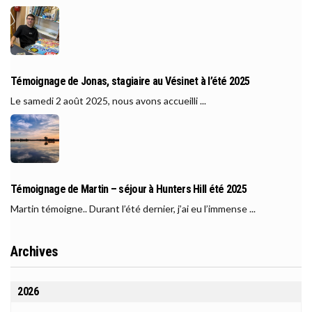
Témoignage de Jonas, stagiaire au Vésinet à l’été 2025
Le samedi 2 août 2025, nous avons accueilli ...
Témoignage de Martin – séjour à Hunters Hill été 2025
Martin témoigne.. Durant l’été dernier, j’ai eu l’immense ...
Archives
2026