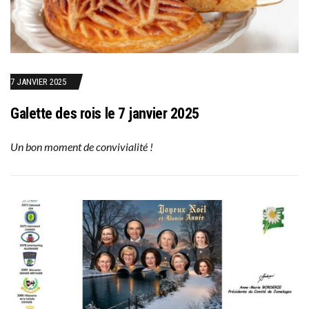
7 JANVIER 2025
Galette des rois le 7 janvier 2025
Un bon moment de convivialité !