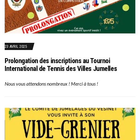
23 AVRIL 2025
Prolongation des inscriptions au Tournoi
International de Tennis des Villes Jumelles
Nous vous attendons nombreux ! Merci à tous !