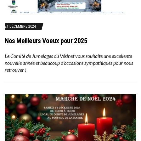
21 DÉCEMBRE 2024
Nos Meilleurs Voeux pour 2025
Le Comité de Jumelages du Vésinet vous souhaite une excellente
nouvelle année et beaucoup d’occasions sympathiques pour nous
retrouver !