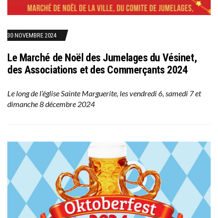
30 NOVEMBRE 2024
Le Marché de Noël des Jumelages du Vésinet,
des Associations et des Commerçants 2024
Le long de l’église Sainte Marguerite, les vendredi 6, samedi 7 et
dimanche 8 décembre 2024