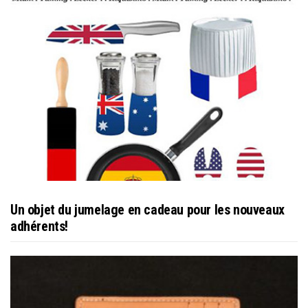
Un objet du jumelage en cadeau pour les nouveaux
adhérents!