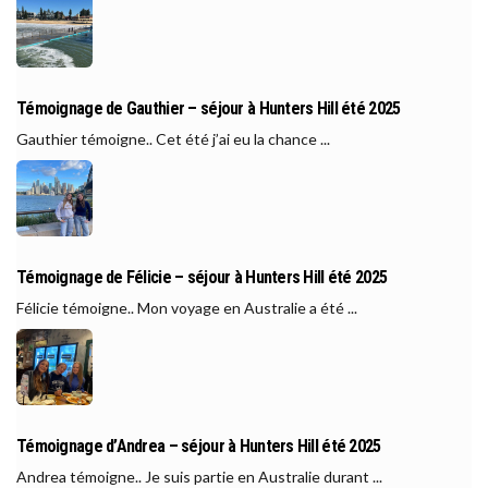
Témoignage de Gauthier – séjour à Hunters Hill été 2025
Gauthier témoigne.. Cet été j’ai eu la chance ...
Témoignage de Félicie – séjour à Hunters Hill été 2025
Félicie témoigne.. Mon voyage en Australie a été ...
Témoignage d’Andrea – séjour à Hunters Hill été 2025
Andrea témoigne.. Je suis partie en Australie durant ...