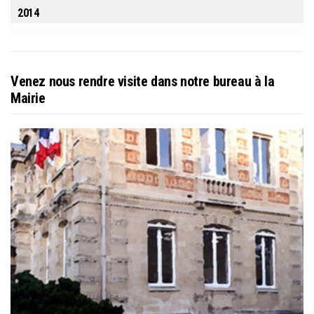
2014
Venez nous rendre visite dans notre bureau à la
Mairie