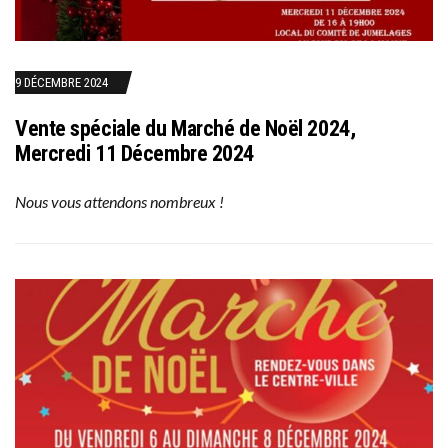
9 DÉCEMBRE 2024
Vente spéciale du Marché de Noël 2024,
Mercredi 11 Décembre 2024
Nous vous attendons nombreux !