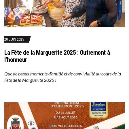
20 JUIN 2025
La Fête de la Marguerite 2025 : Outremont à
l’honneur
Que de beaux moments d’amitié et de convivialité au cours de la
Fête de la Marguerite 2025 !