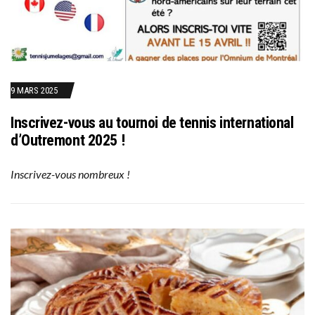
9 MARS 2025
Inscrivez-vous au tournoi de tennis international
d’Outremont 2025 !
Inscrivez-vous nombreux !