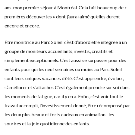
ans, mon premier séjour à Montréal. Cela fait beaucoup de «
premières découvertes » dont j’aurai aimé qu’elles durent
encore et encore.
Être monitrice au Parc Soleil, c’est d’abord être intégrée à un
groupe de moniteurs accueillants, investis, créatifs et
simplement exceptionnels. C’est aussi se surpasser pour des
enfants pour qui les neuf semaines ou moins au Parc Soleil
sont leurs uniques vacances d’été. C’est apprendre, évoluer,
s’améliorer et s’attacher. C’est également prendre sur soi dans
les moments de fatigue, car il y en a. Enfin, c’est voir tout le
travail accompli, l’investissement donné, être récompensé par
les deux plus beaux et forts cadeaux en animation : les
sourires et la joie quotidienne des enfants.