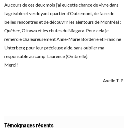
Au cours de ces deux mois j’ai eu cette chance de vivre dans
l’agréable et verdoyant quartier d’Outremont, de faire de
belles rencontres et de découvrir les alentours de Montréal :
Québec, Ottawa et les chutes du Niagara. Pour cela je
remercie chaleureusement Anne-Marie Borderie et Francine
Unterberg pour leur précieuse aide, sans oublier ma
responsable au camp, Laurence (Ombrelle).
Merci !
Axelle T-P.
Témoignages récents