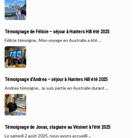
Témoignage de Félicie – séjour à Hunters Hill été 2025
Félicie témoigne.. Mon voyage en Australie a été ...
Témoignage d’Andrea – séjour à Hunters Hill été 2025
Andrea témoigne.. Je suis partie en Australie durant ...
Témoignage de Jonas, stagiaire au Vésinet à l’été 2025
Le samedi 2 août 2025, nous avons accueilli ...