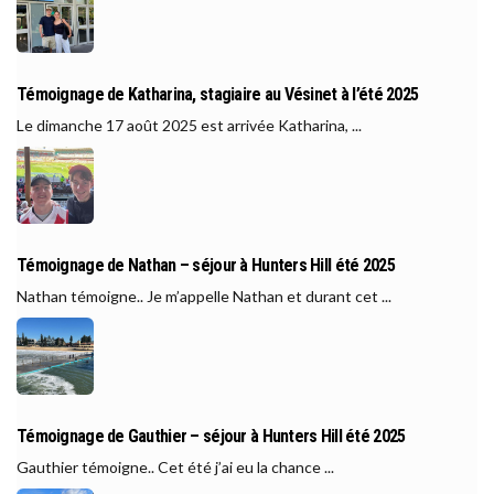
Témoignage de Katharina, stagiaire au Vésinet à l’été 2025
Le dimanche 17 août 2025 est arrivée Katharina, ...
Témoignage de Nathan – séjour à Hunters Hill été 2025
Nathan témoigne.. Je m’appelle Nathan et durant cet ...
Témoignage de Gauthier – séjour à Hunters Hill été 2025
Gauthier témoigne.. Cet été j’ai eu la chance ...