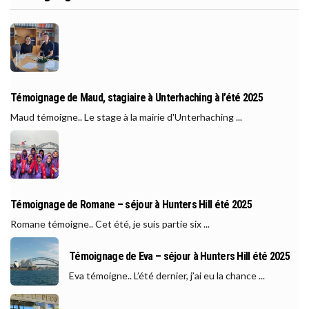
Témoignage de Maud, stagiaire à Unterhaching à l’été 2025
Maud témoigne.. Le stage à la mairie d'Unterhaching ...
Témoignage de Romane – séjour à Hunters Hill été 2025
Romane témoigne.. Cet été, je suis partie six ...
Témoignage de Eva – séjour à Hunters Hill été 2025
Eva témoigne.. L’été dernier, j’ai eu la chance ...