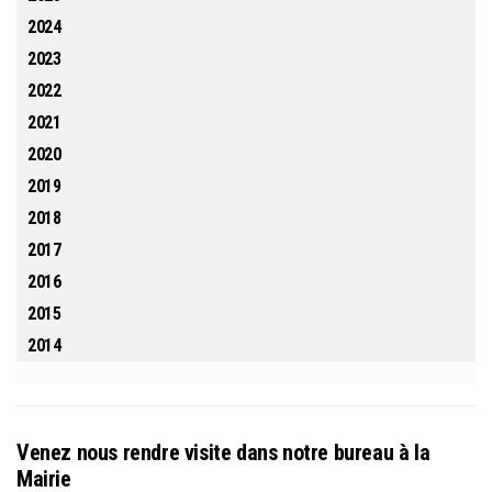
2024
2023
2022
2021
2020
2019
2018
2017
2016
2015
2014
Venez nous rendre visite dans notre bureau à la
Mairie