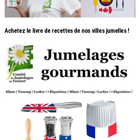
Achetez le livre de recettes de nos villes jumelles !