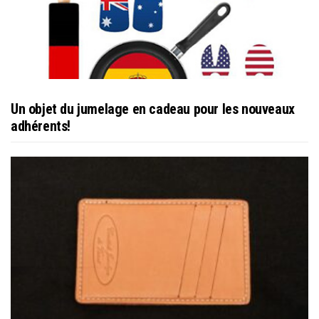
Un objet du jumelage en cadeau pour les nouveaux
adhérents!