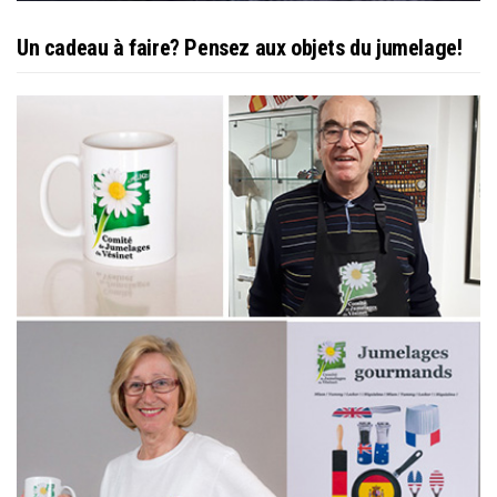
Un cadeau à faire? Pensez aux objets du jumelage!