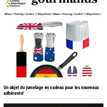
Un objet du jumelage en cadeau pour les nouveaux
adhérents!