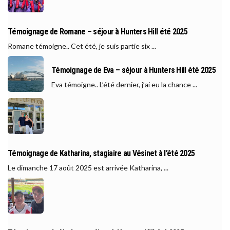
Témoignage de Romane – séjour à Hunters Hill été 2025
Romane témoigne.. Cet été, je suis partie six ...
Témoignage de Eva – séjour à Hunters Hill été 2025
Eva témoigne.. L’été dernier, j’ai eu la chance ...
Témoignage de Katharina, stagiaire au Vésinet à l’été 2025
Le dimanche 17 août 2025 est arrivée Katharina, ...