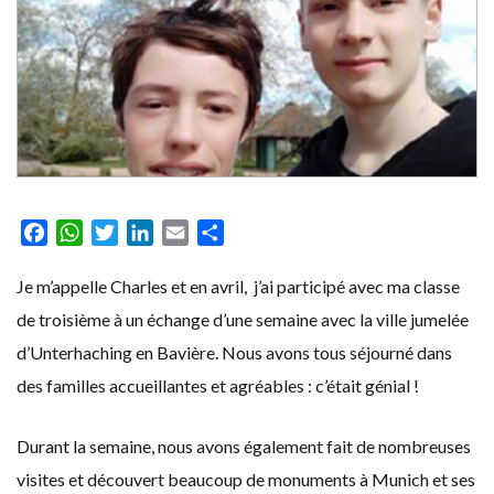
Facebook
WhatsApp
Twitter
LinkedIn
Email
Partager
Je m’appelle Charles et en avril, j’ai participé avec ma classe
de troisième à un échange d’une semaine avec la ville jumelée
d’Unterhaching en Bavière. Nous avons tous séjourné dans
des familles accueillantes et agréables : c’était génial !
Durant la semaine, nous avons également fait de nombreuses
visites et découvert beaucoup de monuments à Munich et ses