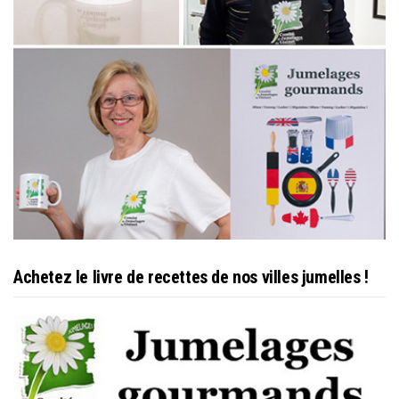
Achetez le livre de recettes de nos villes jumelles !