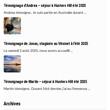
Témoignage d’Andrea – séjour à Hunters Hill été 2025
Andrea témoigne.. Je suis partie en Australie durant ...
Témoignage de Jonas, stagiaire au Vésinet à l’été 2025
Le samedi 2 août 2025, nous avons accueilli ...
Témoignage de Martin – séjour à Hunters Hill été 2025
Martin témoigne.. Durant l’été dernier, j’ai eu l’immense ...
Archives