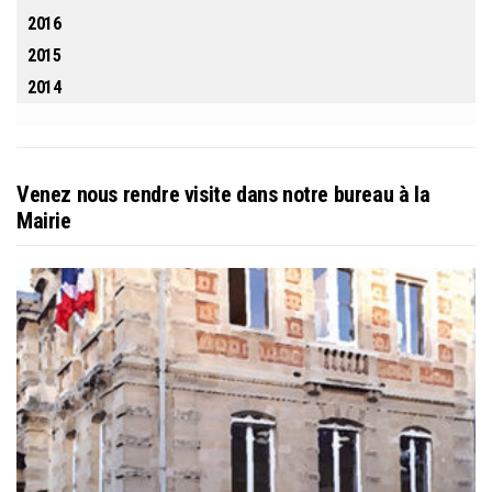
2016
2015
2014
Venez nous rendre visite dans notre bureau à la
Mairie