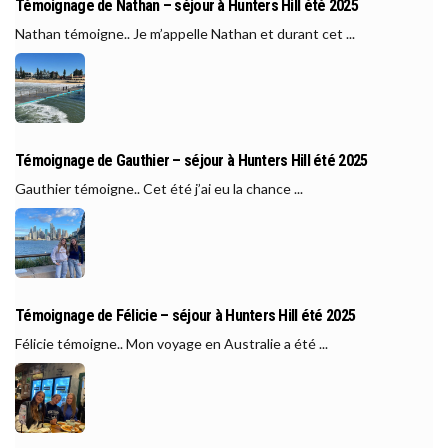
Témoignage de Nathan – séjour à Hunters Hill été 2025
Nathan témoigne.. Je m’appelle Nathan et durant cet ...
Témoignage de Gauthier – séjour à Hunters Hill été 2025
Gauthier témoigne.. Cet été j’ai eu la chance ...
Témoignage de Félicie – séjour à Hunters Hill été 2025
Félicie témoigne.. Mon voyage en Australie a été ...