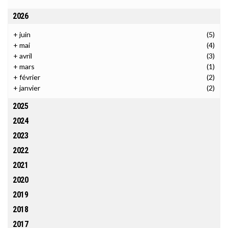
2026
+
juin
(5)
+
mai
(4)
+
avril
(3)
+
mars
(1)
+
février
(2)
+
janvier
(2)
2025
2024
2023
2022
2021
2020
2019
2018
2017