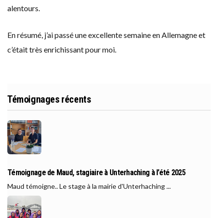
alentours.
En résumé, j’ai passé une excellente semaine en Allemagne et
c’était très enrichissant pour moi.
Témoignages récents
Témoignage de Maud, stagiaire à Unterhaching à l’été 2025
Maud témoigne.. Le stage à la mairie d'Unterhaching ...