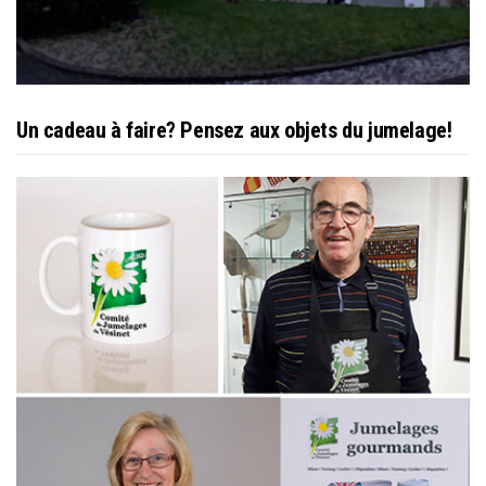
Un cadeau à faire? Pensez aux objets du jumelage!