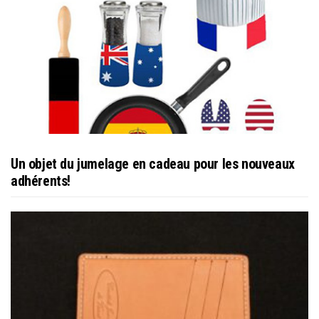
Un objet du jumelage en cadeau pour les nouveaux
adhérents!