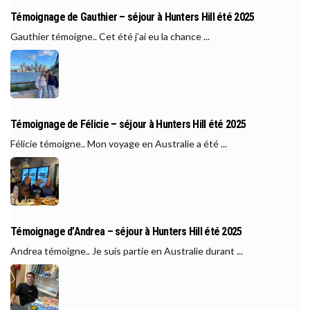
Témoignage de Gauthier – séjour à Hunters Hill été 2025
Gauthier témoigne.. Cet été j’ai eu la chance ...
Témoignage de Félicie – séjour à Hunters Hill été 2025
Félicie témoigne.. Mon voyage en Australie a été ...
Témoignage d’Andrea – séjour à Hunters Hill été 2025
Andrea témoigne.. Je suis partie en Australie durant ...