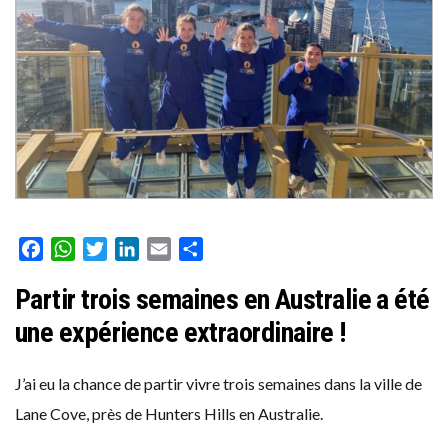
Facebook
WhatsApp
Twitter
LinkedIn
Email
Partager
Partir trois semaines en Australie a été
une expérience extraordinaire !
J’ai eu la chance de partir vivre trois semaines dans la ville de
Lane Cove, près de Hunters Hills en Australie.