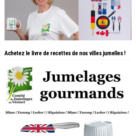
Achetez le livre de recettes de nos villes jumelles !