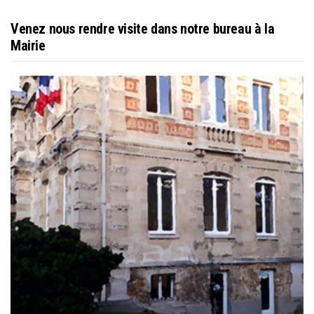
Venez nous rendre visite dans notre bureau à la
Mairie