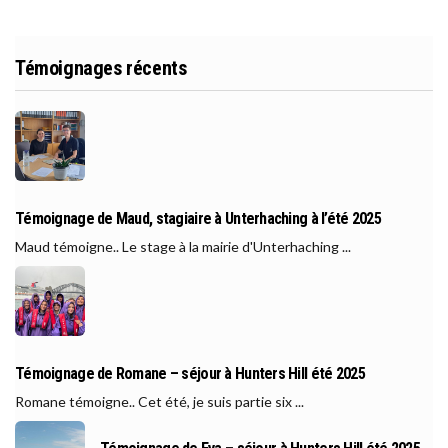
Témoignages récents
Témoignage de Maud, stagiaire à Unterhaching à l’été 2025
Maud témoigne.. Le stage à la mairie d'Unterhaching ...
Témoignage de Romane – séjour à Hunters Hill été 2025
Romane témoigne.. Cet été, je suis partie six ...