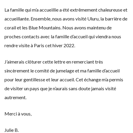
La famille qui m’a accueillie a été extrêmement chaleureuse et
accueillante. Ensemble, nous avons visité Uluru, la barrière de
corail et les Blue Mountains. Nous avons maintenu de
proches contacts avec la famille d’accueil qui viendra nous
rendre visite à Paris cet hiver 2022.
J’aimerais clôturer cette lettre en remerciant très
sincèrement le comité de jumelage et ma famille d’accueil
pour leur gentillesse et leur accueil. Cet échange m’a permis
de visiter un pays que je n’aurais sans doute jamais visité
autrement.
Merci à vous,
Julie B.