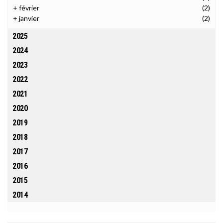
+
février
(2)
+
janvier
(2)
2025
2024
2023
2022
2021
2020
2019
2018
2017
2016
2015
2014