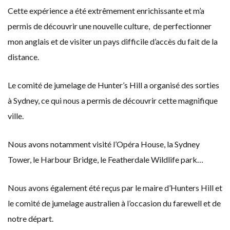
Cette expérience a été extrêmement enrichissante et m’a
permis de découvrir une nouvelle culture, de perfectionner
mon anglais et de visiter un pays difficile d’accès du fait de la
distance.
Le comité de jumelage de Hunter’s Hill a organisé des sorties
à Sydney, ce qui nous a permis de découvrir cette magnifique
ville.
Nous avons notamment visité l’Opéra House, la Sydney
Tower, le Harbour Bridge, le Featherdale Wildlife park…
Nous avons également été reçus par le maire d’Hunters Hill et
le comité de jumelage australien à l’occasion du farewell et de
notre départ.