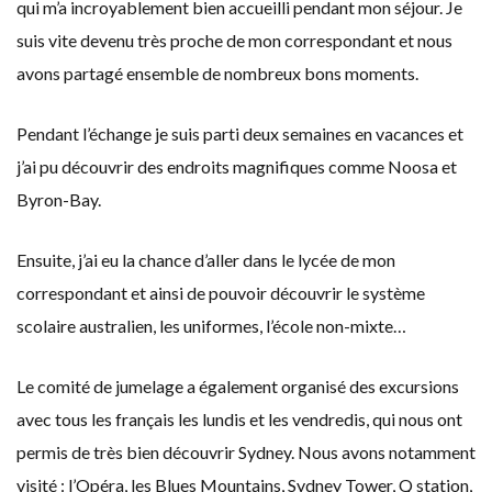
qui m’a incroyablement bien accueilli pendant mon séjour. Je
suis vite devenu très proche de mon correspondant et nous
avons partagé ensemble de nombreux bons moments.
Pendant l’échange je suis parti deux semaines en vacances et
j’ai pu découvrir des endroits magnifiques comme Noosa et
Byron-Bay.
Ensuite, j’ai eu la chance d’aller dans le lycée de mon
correspondant et ainsi de pouvoir découvrir le système
scolaire australien, les uniformes, l’école non-mixte…
Le comité de jumelage a également organisé des excursions
avec tous les français les lundis et les vendredis, qui nous ont
permis de très bien découvrir Sydney. Nous avons notamment
visité : l’Opéra, les Blues Mountains, Sydney Tower, Q station,