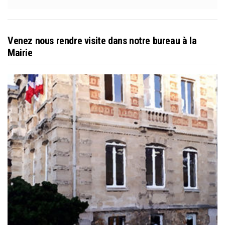
Venez nous rendre visite dans notre bureau à la
Mairie