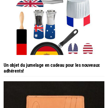
Un objet du jumelage en cadeau pour les nouveaux
adhérents!