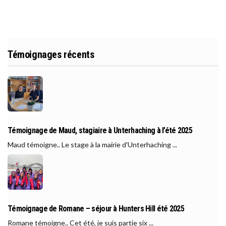
Témoignages récents
Témoignage de Maud, stagiaire à Unterhaching à l’été 2025
Maud témoigne.. Le stage à la mairie d'Unterhaching ...
Témoignage de Romane – séjour à Hunters Hill été 2025
Romane témoigne.. Cet été, je suis partie six ...