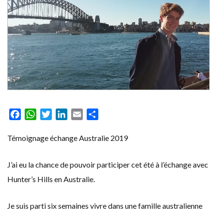
Facebook
WhatsApp
Twitter
LinkedIn
Email
Partager
Témoignage échange Australie 2019
J’ai eu la chance de pouvoir participer cet été à l’échange avec
Hunter’s Hills en Australie.
Je suis parti six semaines vivre dans une famille australienne