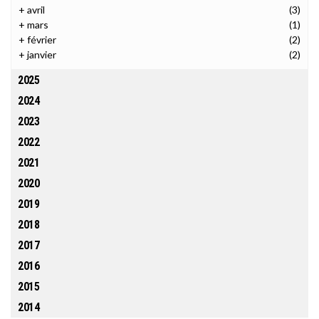
+
avril
(3)
+
mars
(1)
+
février
(2)
+
janvier
(2)
2025
2024
2023
2022
2021
2020
2019
2018
2017
2016
2015
2014