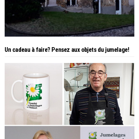
Un cadeau à faire? Pensez aux objets du jumelage!