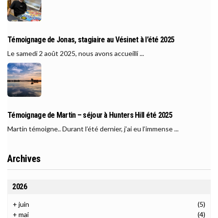
Témoignage de Jonas, stagiaire au Vésinet à l’été 2025
Le samedi 2 août 2025, nous avons accueilli ...
Témoignage de Martin – séjour à Hunters Hill été 2025
Martin témoigne.. Durant l’été dernier, j’ai eu l’immense ...
Archives
2026
+
juin
(5)
+
mai
(4)