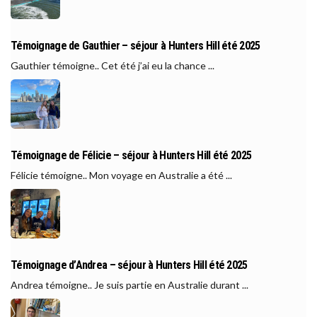
Témoignage de Gauthier – séjour à Hunters Hill été 2025
Gauthier témoigne.. Cet été j’ai eu la chance ...
Témoignage de Félicie – séjour à Hunters Hill été 2025
Félicie témoigne.. Mon voyage en Australie a été ...
Témoignage d’Andrea – séjour à Hunters Hill été 2025
Andrea témoigne.. Je suis partie en Australie durant ...