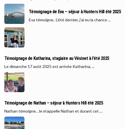
Témoignage de Eva – séjour à Hunters Hill été 2025
Eva témoigne.. L’été dernier, j’ai eu la chance ...
Témoignage de Katharina, stagiaire au Vésinet à l’été 2025
Le dimanche 17 août 2025 est arrivée Katharina, ...
Témoignage de Nathan – séjour à Hunters Hill été 2025
Nathan témoigne.. Je m’appelle Nathan et durant cet ...