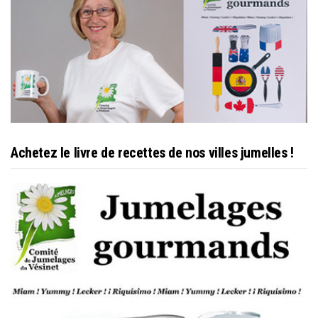
Achetez le livre de recettes de nos villes jumelles !