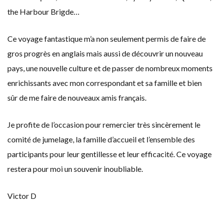
the Harbour Brigde…
Ce voyage fantastique m’a non seulement permis de faire de
gros progrès en anglais mais aussi de découvrir un nouveau
pays, une nouvelle culture et de passer de nombreux moments
enrichissants avec mon correspondant et sa famille et bien
sûr de me faire de nouveaux amis français.
Je profite de l’occasion pour remercier très sincèrement le
comité de jumelage, la famille d’accueil et l’ensemble des
participants pour leur gentillesse et leur efficacité. Ce voyage
restera pour moi un souvenir inoubliable.
Victor D