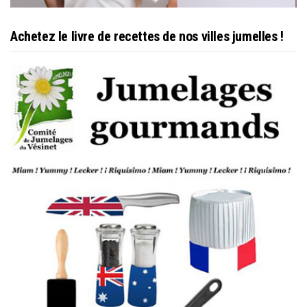
Achetez le livre de recettes de nos villes jumelles !