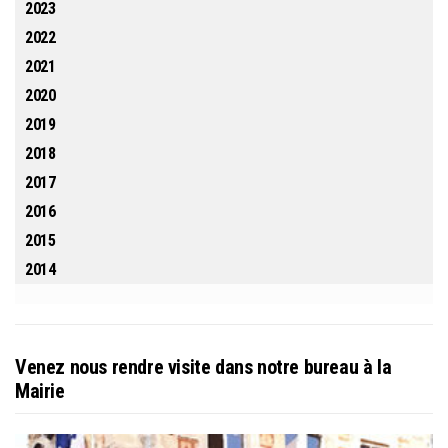
2023
2022
2021
2020
2019
2018
2017
2016
2015
2014
Venez nous rendre visite dans notre bureau à la
Mairie