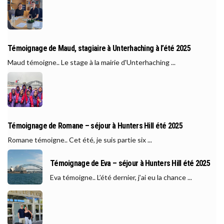
Témoignage de Maud, stagiaire à Unterhaching à l’été 2025
Maud témoigne.. Le stage à la mairie d'Unterhaching ...
Témoignage de Romane – séjour à Hunters Hill été 2025
Romane témoigne.. Cet été, je suis partie six ...
Témoignage de Eva – séjour à Hunters Hill été 2025
Eva témoigne.. L’été dernier, j’ai eu la chance ...