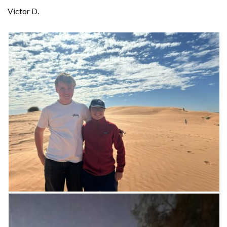
Victor D.