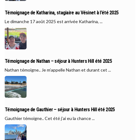
Témoignage de Katharina, stagiaire au Vésinet à l’été 2025
Le dimanche 17 août 2025 est arrivée Katharina, ...
Témoignage de Nathan – séjour à Hunters Hill été 2025
Nathan témoigne.. Je m’appelle Nathan et durant cet ...
Témoignage de Gauthier – séjour à Hunters Hill été 2025
Gauthier témoigne.. Cet été j’ai eu la chance ...