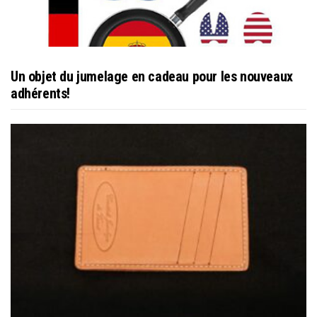
Un objet du jumelage en cadeau pour les nouveaux
adhérents!