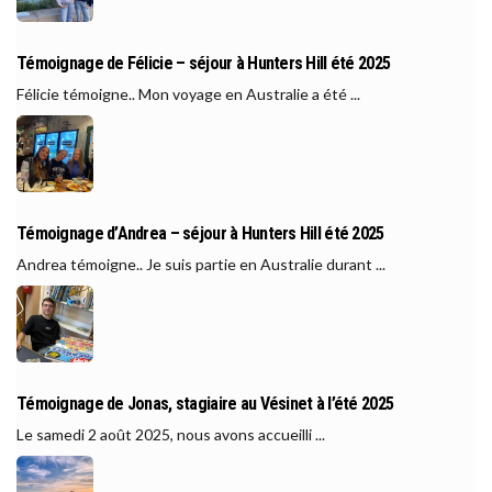
Témoignage de Félicie – séjour à Hunters Hill été 2025
Félicie témoigne.. Mon voyage en Australie a été ...
Témoignage d’Andrea – séjour à Hunters Hill été 2025
Andrea témoigne.. Je suis partie en Australie durant ...
Témoignage de Jonas, stagiaire au Vésinet à l’été 2025
Le samedi 2 août 2025, nous avons accueilli ...