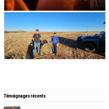
Témoignages récents