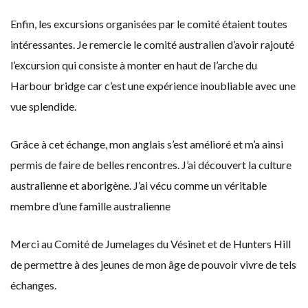
Enfin, les excursions organisées par le comité étaient toutes
intéressantes. Je remercie le comité australien d’avoir rajouté
l’excursion qui consiste à monter en haut de l’arche du
Harbour bridge car c’est une expérience inoubliable avec une
vue splendide.
Grâce à cet échange, mon anglais s’est amélioré et m’a ainsi
permis de faire de belles rencontres. J’ai découvert la culture
australienne et aborigène. J’ai vécu comme un véritable
membre d’une famille australienne
Merci au Comité de Jumelages du Vésinet et de Hunters Hill
de permettre à des jeunes de mon âge de pouvoir vivre de tels
échanges.