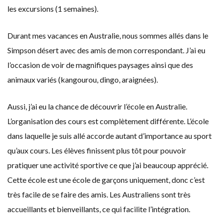
les excursions (1 semaines).
Durant mes vacances en Australie, nous sommes allés dans le
Simpson désert avec des amis de mon correspondant. J’ai eu
l’occasion de voir de magnifiques paysages ainsi que des
animaux variés (kangourou, dingo, araignées).
Aussi, j’ai eu la chance de découvrir l’école en Australie.
L’organisation des cours est complètement différente. L’école
dans laquelle je suis allé accorde autant d’importance au sport
qu’aux cours. Les élèves finissent plus tôt pour pouvoir
pratiquer une activité sportive ce que j’ai beaucoup apprécié.
Cette école est une école de garçons uniquement, donc c’est
très facile de se faire des amis. Les Australiens sont très
accueillants et bienveillants, ce qui facilite l’intégration.