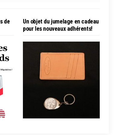
es de
Un objet du jumelage en cadeau
pour les nouveaux adhérents!