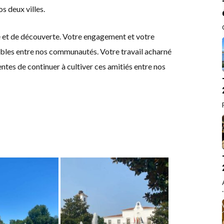
s deux villes.
 et de découverte. Votre engagement et votre
rables entre nos communautés. Votre travail acharné
tes de continuer à cultiver ces amitiés entre nos
.