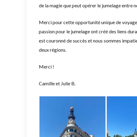
de la magie que peut opérer le jumelage entre no
Merci pour cette opportunité unique de voyage
passion pour le jumelage ont créé des liens du
est couronné de succès et nous sommes impatien
deux régions.
Merci !
Camille et Julie B.