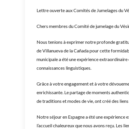
Lettre ouverte aux Comités de Jumelages du Vés
Chers membres du Comité de jumelage du Vésinet
Nous tenions à exprimer notre profonde gratitu
de Villanueva de la Cañada pour cette formidable
municipale a été une expérience extraordinaire
connaissances linguistiques.
Grâce à votre engagement et à votre dévouemen
enrichissante. Le partage de moments authentiqu
de traditions et modes de vie, ont créé des liens
Notre séjour en Espagne a été une expérience e
l’accueil chaleureux que nous avons reçu. Les li