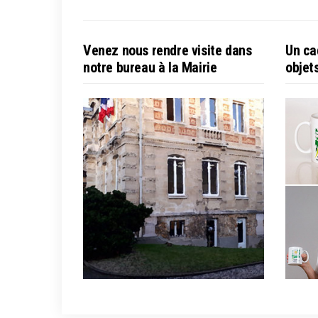
Venez nous rendre visite dans
Un ca
notre bureau à la Mairie
objet