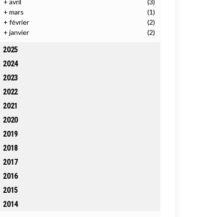
+
avril
(3)
+
mars
(1)
+
février
(2)
+
janvier
(2)
2025
2024
2023
2022
2021
2020
2019
2018
2017
2016
2015
2014