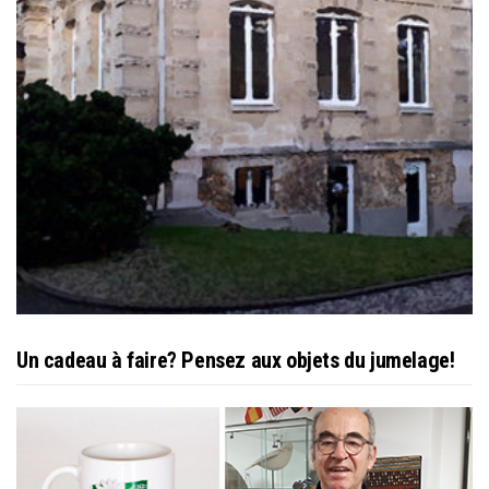
Un cadeau à faire? Pensez aux objets du jumelage!