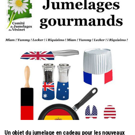
Un objet du jumelage en cadeau pour les nouveaux