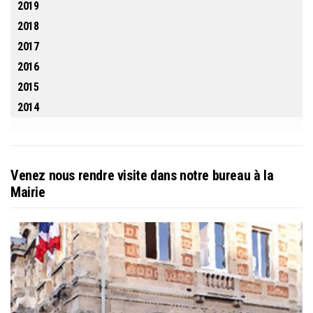
2019
2018
2017
2016
2015
2014
Venez nous rendre visite dans notre bureau à la
Mairie