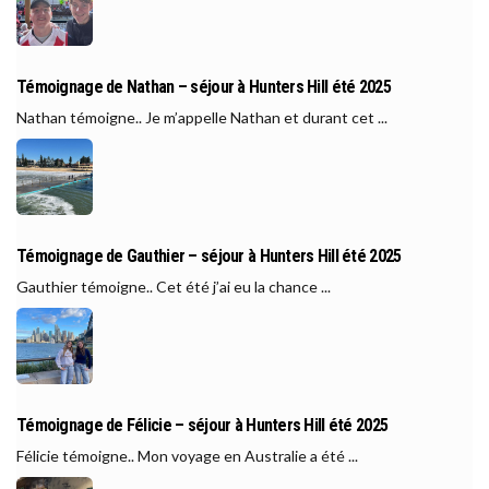
Témoignage de Nathan – séjour à Hunters Hill été 2025
Nathan témoigne.. Je m’appelle Nathan et durant cet ...
Témoignage de Gauthier – séjour à Hunters Hill été 2025
Gauthier témoigne.. Cet été j’ai eu la chance ...
Témoignage de Félicie – séjour à Hunters Hill été 2025
Félicie témoigne.. Mon voyage en Australie a été ...