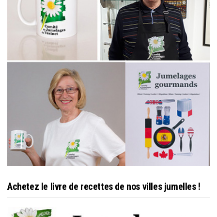
Achetez le livre de recettes de nos villes jumelles !