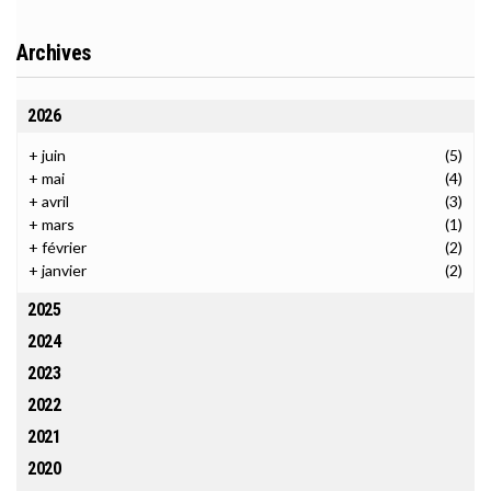
Archives
2026
+
juin
(5)
+
mai
(4)
+
avril
(3)
+
mars
(1)
+
février
(2)
+
janvier
(2)
2025
2024
2023
2022
2021
2020