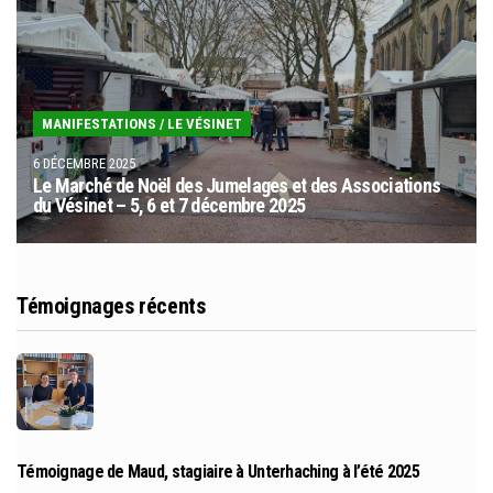
MANIFESTATIONS
/
LE VÉSINET
6 DÉCEMBRE 2025
Le Marché de Noël des Jumelages et des Associations
du Vésinet – 5, 6 et 7 décembre 2025
Témoignages récents
Témoignage de Maud, stagiaire à Unterhaching à l’été 2025