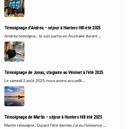
Témoignage d’Andrea – séjour à Hunters Hill été 2025
Andrea témoigne.. Je suis partie en Australie durant ...
Témoignage de Jonas, stagiaire au Vésinet à l’été 2025
Le samedi 2 août 2025, nous avons accueilli ...
Témoignage de Martin – séjour à Hunters Hill été 2025
Martin témoigne.. Durant l’été dernier, j’ai eu l’immense ...