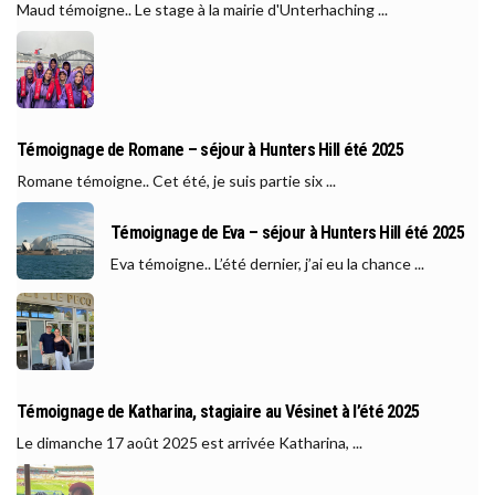
Maud témoigne.. Le stage à la mairie d'Unterhaching ...
Témoignage de Romane – séjour à Hunters Hill été 2025
Romane témoigne.. Cet été, je suis partie six ...
Témoignage de Eva – séjour à Hunters Hill été 2025
Eva témoigne.. L’été dernier, j’ai eu la chance ...
Témoignage de Katharina, stagiaire au Vésinet à l’été 2025
Le dimanche 17 août 2025 est arrivée Katharina, ...