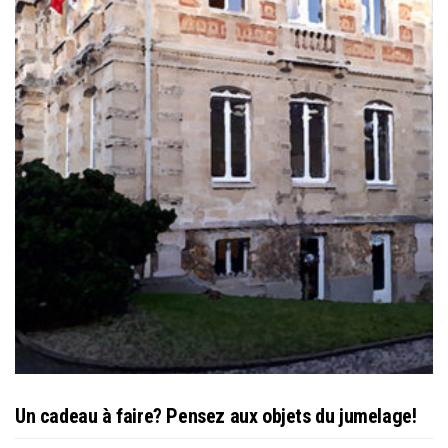
Un cadeau à faire? Pensez aux objets du jumelage!