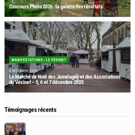
Concours Photo 2026 : la galerie des résultats
MANIFESTATIONS
/
LE VÉSINET
6 DÉCEMBRE 2025
Le Marché de Noël des Jumelages et des Associations
du Vésinet – 5, 6 et 7 décembre 2025
Témoignages récents