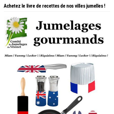
Achetez le livre de recettes de nos villes jumelles !