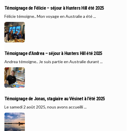
Témoignage de Félicie – séjour à Hunters Hill été 2025
Félicie témoigne.. Mon voyage en Australie a été ...
Témoignage d’Andrea – séjour à Hunters Hill été 2025
Andrea témoigne.. Je suis partie en Australie durant ...
Témoignage de Jonas, stagiaire au Vésinet à l’été 2025
Le samedi 2 août 2025, nous avons accueilli ...