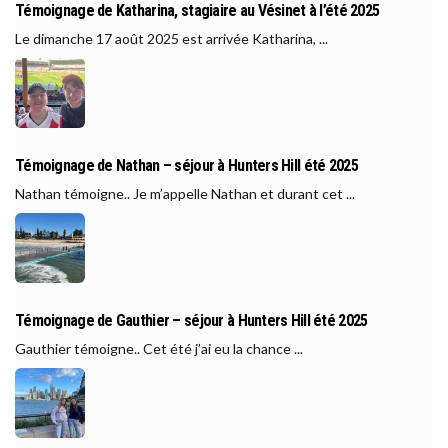
Témoignage de Katharina, stagiaire au Vésinet à l’été 2025
Le dimanche 17 août 2025 est arrivée Katharina, ...
Témoignage de Nathan – séjour à Hunters Hill été 2025
Nathan témoigne.. Je m’appelle Nathan et durant cet ...
Témoignage de Gauthier – séjour à Hunters Hill été 2025
Gauthier témoigne.. Cet été j’ai eu la chance ...