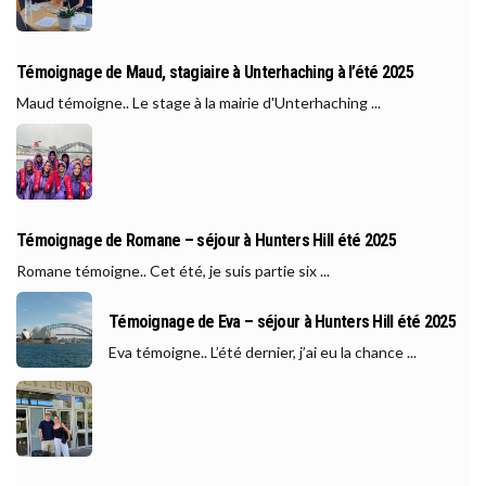
Témoignage de Maud, stagiaire à Unterhaching à l’été 2025
Maud témoigne.. Le stage à la mairie d'Unterhaching ...
Témoignage de Romane – séjour à Hunters Hill été 2025
Romane témoigne.. Cet été, je suis partie six ...
Témoignage de Eva – séjour à Hunters Hill été 2025
Eva témoigne.. L’été dernier, j’ai eu la chance ...