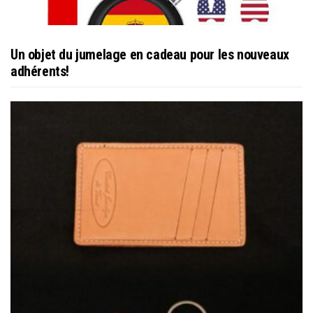
Un objet du jumelage en cadeau pour les nouveaux
adhérents!