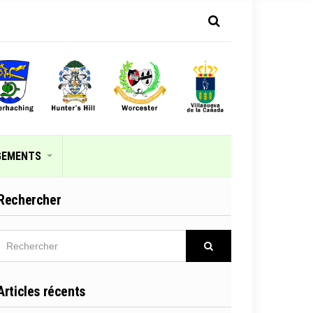
GEMENTS
Rechercher
RECHERCHER
Rechercher
Articles récents