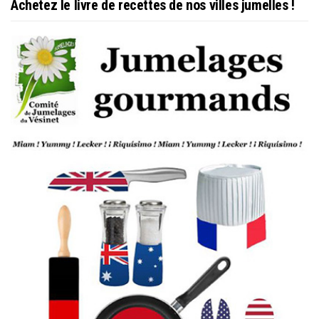
Achetez le livre de recettes de nos villes jumelles !