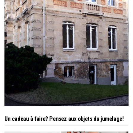
Un cadeau à faire? Pensez aux objets du jumelage!