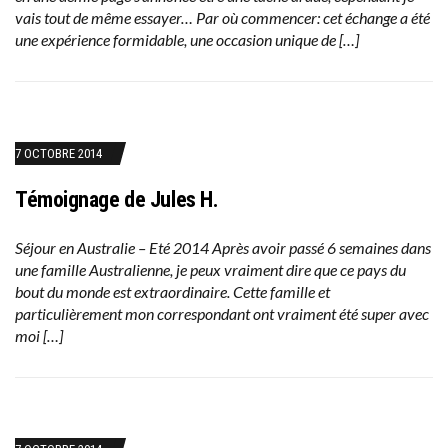
vais tout de même essayer… Par où commencer: cet échange a été
une expérience formidable, une occasion unique de […]
7 OCTOBRE 2014
Témoignage de Jules H.
Séjour en Australie – Eté 2014 Après avoir passé 6 semaines dans
une famille Australienne, je peux vraiment dire que ce pays du
bout du monde est extraordinaire. Cette famille et
particulièrement mon correspondant ont vraiment été super avec
moi […]