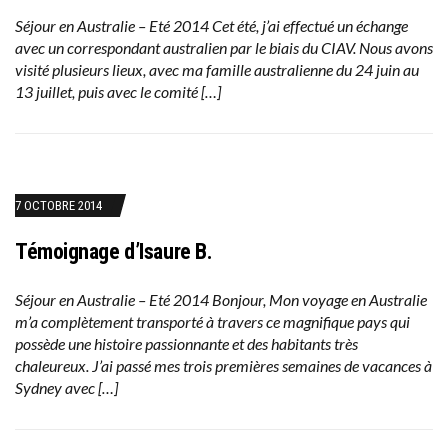
Séjour en Australie – Eté 2014 Cet été, j’ai effectué un échange
avec un correspondant australien par le biais du CIAV. Nous avons
visité plusieurs lieux, avec ma famille australienne du 24 juin au
13 juillet, puis avec le comité […]
7 OCTOBRE 2014
Témoignage d’Isaure B.
Séjour en Australie – Eté 2014 Bonjour, Mon voyage en Australie
m’a complètement transporté à travers ce magnifique pays qui
possède une histoire passionnante et des habitants très
chaleureux. J’ai passé mes trois premières semaines de vacances à
Sydney avec […]