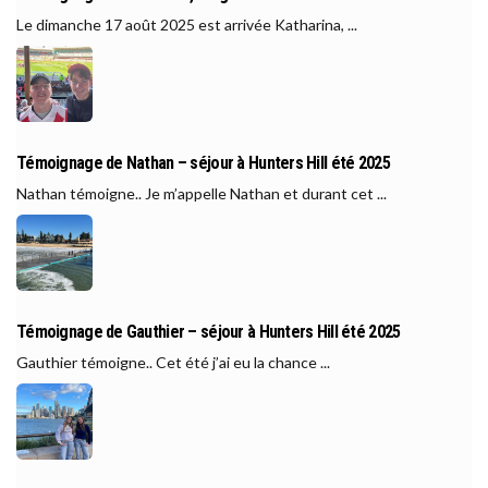
Le dimanche 17 août 2025 est arrivée Katharina, ...
Témoignage de Nathan – séjour à Hunters Hill été 2025
Nathan témoigne.. Je m’appelle Nathan et durant cet ...
Témoignage de Gauthier – séjour à Hunters Hill été 2025
Gauthier témoigne.. Cet été j’ai eu la chance ...