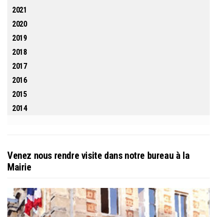
2021
2020
2019
2018
2017
2016
2015
2014
Venez nous rendre visite dans notre bureau à la
Mairie