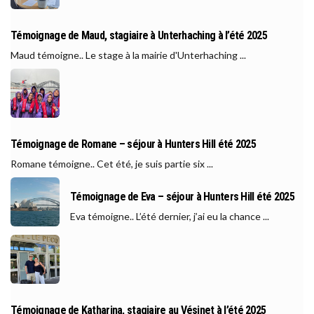
Témoignage de Maud, stagiaire à Unterhaching à l’été 2025
Maud témoigne.. Le stage à la mairie d'Unterhaching ...
Témoignage de Romane – séjour à Hunters Hill été 2025
Romane témoigne.. Cet été, je suis partie six ...
Témoignage de Eva – séjour à Hunters Hill été 2025
Eva témoigne.. L’été dernier, j’ai eu la chance ...
Témoignage de Katharina, stagiaire au Vésinet à l’été 2025