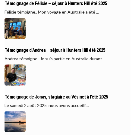
Témoignage de Félicie – séjour à Hunters Hill été 2025
Félicie témoigne.. Mon voyage en Australie a été ...
Témoignage d’Andrea – séjour à Hunters Hill été 2025
Andrea témoigne.. Je suis partie en Australie durant ...
Témoignage de Jonas, stagiaire au Vésinet à l’été 2025
Le samedi 2 août 2025, nous avons accueilli ...