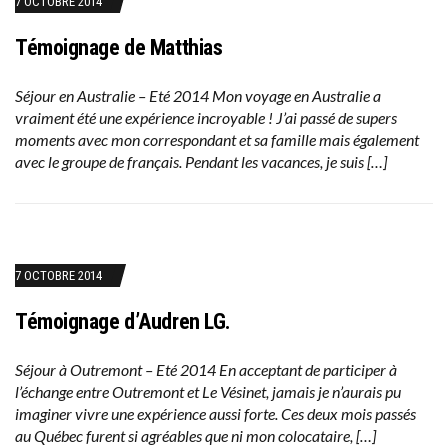
7 OCTOBRE 2014
Témoignage de Matthias
Séjour en Australie – Eté 2014 Mon voyage en Australie a
vraiment été une expérience incroyable ! J’ai passé de supers
moments avec mon correspondant et sa famille mais également
avec le groupe de français. Pendant les vacances, je suis […]
7 OCTOBRE 2014
Témoignage d’Audren LG.
Séjour à Outremont – Eté 2014 En acceptant de participer à
l’échange entre Outremont et Le Vésinet, jamais je n’aurais pu
imaginer vivre une expérience aussi forte. Ces deux mois passés
au Québec furent si agréables que ni mon colocataire, […]