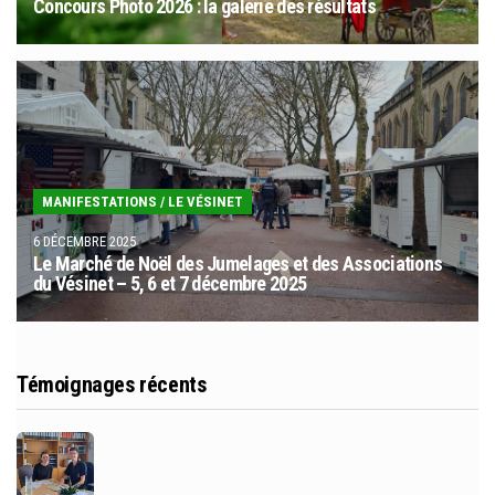
Concours Photo 2026 : la galerie des résultats
MANIFESTATIONS
/
LE VÉSINET
6 DÉCEMBRE 2025
Le Marché de Noël des Jumelages et des Associations
du Vésinet – 5, 6 et 7 décembre 2025
Témoignages récents