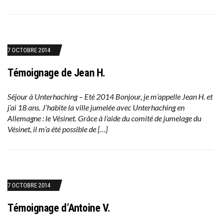
7 OCTOBRE 2014
Témoignage de Jean H.
Séjour à Unterhaching – Eté 2014 Bonjour, je m’appelle Jean H. et
j’ai 18 ans. J’habite la ville jumelée avec Unterhaching en
Allemagne : le Vésinet. Grâce à l’aide du comité de jumelage du
Vésinet, il m’a été possible de […]
7 OCTOBRE 2014
Témoignage d’Antoine V.