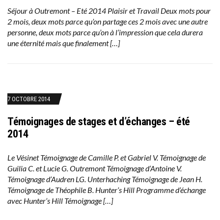
Séjour à Outremont – Eté 2014 Plaisir et Travail Deux mots pour
2 mois, deux mots parce qu’on partage ces 2 mois avec une autre
personne, deux mots parce qu’on à l’impression que cela durera
une éternité mais que finalement […]
7 OCTOBRE 2014
Témoignages de stages et d’échanges – été
2014
Le Vésinet Témoignage de Camille P. et Gabriel V. Témoignage de
Guilia C. et Lucie G. Outremont Témoignage d’Antoine V.
Témoignage d’Audren LG. Unterhaching Témoignage de Jean H.
Témoignage de Théophile B. Hunter’s Hill Programme d’échange
avec Hunter’s Hill Témoignage […]