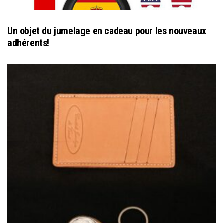
Un objet du jumelage en cadeau pour les nouveaux
adhérents!